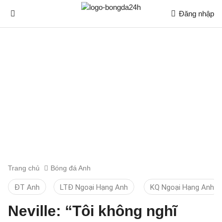
Đăng nhập
Trang chủ
Bóng đá Anh
ĐT Anh
LTĐ Ngoại Hạng Anh
KQ Ngoại Hạng Anh
Neville: “Tôi không nghĩ