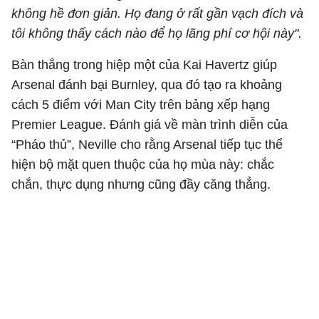
không hề đơn giản. Họ đang ở rất gần vạch đích và
tôi không thấy cách nào để họ lãng phí cơ hội này".
Bàn thắng trong hiệp một của
Kai Havertz
giúp
Arsenal đánh bại Burnley, qua đó tạo ra khoảng
cách 5 điểm với Man City trên bảng xếp hạng
Premier League. Đánh giá về màn trình diễn của
“Pháo thủ”, Neville cho rằng Arsenal tiếp tục thể
hiện bộ mặt quen thuộc của họ mùa này: chắc
chắn, thực dụng nhưng cũng đầy căng thẳng.