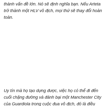
thành vấn đề lớn. Nó sẽ định nghĩa bạn. Nếu Arteta
trở thành một HLV vô địch, mọi thứ sẽ thay đổi hoàn
toàn.
Uy tín mà họ tạo dựng được, việc họ có thể đi đến
cuối chặng đường và đánh bại một Manchester City
của Guardiola trong cuộc đua vô địch, đó là điều