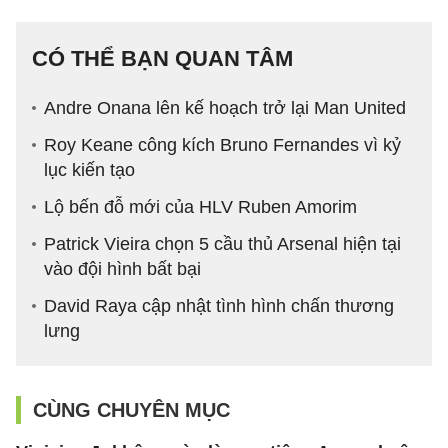
CÓ THỂ BẠN QUAN TÂM
Andre Onana lên kế hoạch trở lại Man United
Roy Keane công kích Bruno Fernandes vì kỷ
lục kiến tạo
Lộ bến đỗ mới của HLV Ruben Amorim
Patrick Vieira chọn 5 cầu thủ Arsenal hiện tại
vào đội hình bất bại
David Raya cập nhật tình hình chấn thương
lưng
CÙNG CHUYÊN MỤC