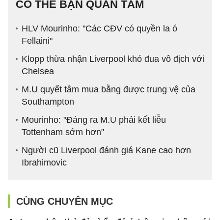
CÓ THỂ BẠN QUAN TÂM
HLV Mourinho: "Các CĐV có quyền la ó
Fellaini"
Klopp thừa nhận Liverpool khó đua vô địch với
Chelsea
M.U quyết tâm mua bằng được trung vệ của
Southampton
Mourinho: "Đáng ra M.U phải kết liễu
Tottenham sớm hơn"
Người cũ Liverpool đánh giá Kane cao hơn
Ibrahimovic
CÙNG CHUYÊN MỤC