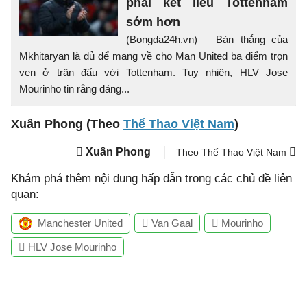
phải kết liễu Tottenham
sớm hơn
(Bongda24h.vn) – Bàn thắng của
Mkhitaryan là đủ để mang về cho Man United ba điểm trọn
vẹn ở trận đấu với Tottenham. Tuy nhiên, HLV Jose
Mourinho tin rằng đáng...
Xuân Phong (Theo
Thể Thao Việt Nam
)
Xuân Phong
Theo Thể Thao Việt Nam
Khám phá thêm nội dung hấp dẫn trong các chủ đề liên
quan:
Manchester United
Van Gaal
Mourinho
HLV Jose Mourinho