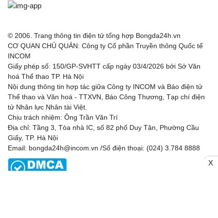
© 2006. Trang thông tin điện tử tổng hợp Bongda24h.vn
CƠ QUAN CHỦ QUẢN: Công ty Cổ phần Truyền thông Quốc tế
INCOM
Giấy phép số: 150/GP-SVHTT cấp ngày 03/4/2026 bởi Sở Văn
hoá Thể thao TP. Hà Nội
Nội dung thông tin hợp tác giữa Công ty INCOM và Báo điện tử
Thể thao và Văn hoá - TTXVN, Báo Công Thương, Tạp chí điện
tử Nhân lực Nhân tài Việt.
Chịu trách nhiệm: Ông Trần Văn Trí
Địa chỉ: Tầng 3, Tòa nhà IC, số 82 phố Duy Tân, Phường Cầu
Giấy, TP. Hà Nội
Email: bongda24h@incom.vn /Số điện thoại: (024) 3.784 8888
X
RSS
|
Theo dõi chúng tôi
Liên hệ
Quảng cáo
(024) 3.784 8888