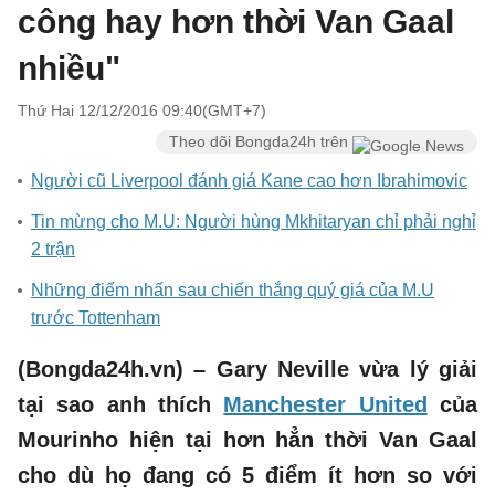
công hay hơn thời Van Gaal
nhiều"
Thứ Hai 12/12/2016 09:40(GMT+7)
Theo dõi Bongda24h trên
Người cũ Liverpool đánh giá Kane cao hơn Ibrahimovic
Tin mừng cho M.U: Người hùng Mkhitaryan chỉ phải nghỉ
2 trận
Những điểm nhấn sau chiến thắng quý giá của M.U
trước Tottenham
(Bongda24h.vn) – Gary Neville vừa lý giải
tại sao anh thích
Manchester United
của
Mourinho hiện tại hơn hẳn thời Van Gaal
cho dù họ đang có 5 điểm ít hơn so với