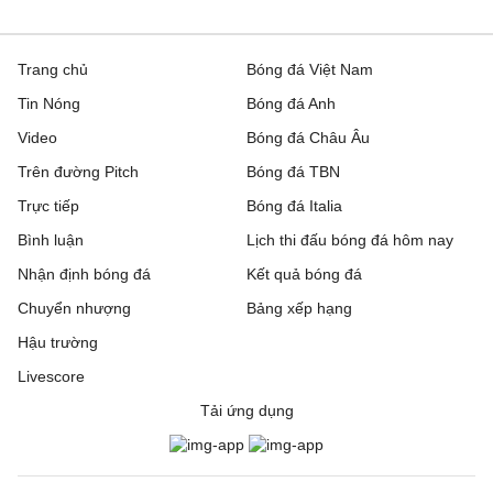
Trang chủ
Bóng đá Việt Nam
Tin Nóng
Bóng đá Anh
Video
Bóng đá Châu Âu
Trên đường Pitch
Bóng đá TBN
Trực tiếp
Bóng đá Italia
Bình luận
Lịch thi đấu bóng đá hôm nay
Nhận định bóng đá
Kết quả bóng đá
Chuyển nhượng
Bảng xếp hạng
Hậu trường
Livescore
Tải ứng dụng