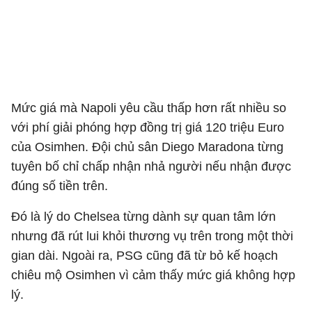
Mức giá mà Napoli yêu cầu thấp hơn rất nhiều so
với phí giải phóng hợp đồng trị giá 120 triệu Euro
của Osimhen. Đội chủ sân Diego Maradona từng
tuyên bố chỉ chấp nhận nhả người nếu nhận được
đúng số tiền trên.
Đó là lý do Chelsea từng dành sự quan tâm lớn
nhưng đã rút lui khỏi thương vụ trên trong một thời
gian dài. Ngoài ra, PSG cũng đã từ bỏ kế hoạch
chiêu mộ Osimhen vì cảm thấy mức giá không hợp
lý.