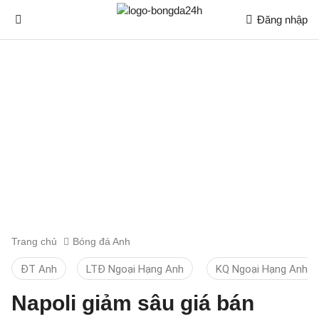
Đăng nhập
Trang chủ
Bóng đá Anh
ĐT Anh
LTĐ Ngoại Hạng Anh
KQ Ngoại Hạng Anh
Napoli giảm sâu giá bán