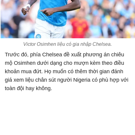
Victor Osimhen liệu có gia nhập Chelsea.
Trước đó, phía Chelsea đề xuất phương án chiêu
mộ Osimhen dưới dạng cho mượn kèm theo điều
khoản mua đứt. Họ muốn có thêm thời gian đánh
giá xem liệu chân sút người Nigeria có phù hợp với
toàn đội hay không.