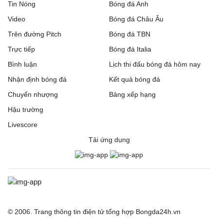
Tin Nóng
Bóng đá Anh
Video
Bóng đá Châu Âu
Trên đường Pitch
Bóng đá TBN
Trực tiếp
Bóng đá Italia
Bình luận
Lịch thi đấu bóng đá hôm nay
Nhận định bóng đá
Kết quả bóng đá
Chuyển nhượng
Bảng xếp hạng
Hậu trường
Livescore
Tải ứng dụng
© 2006. Trang thông tin điện tử tổng hợp Bongda24h.vn