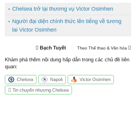
Chelsea trở lại thương vụ Victor Osimhen
Người đại diện chính thức lên tiếng về tương
lai Victor Osimhen
Bạch Tuyết
Theo Thể thao & Văn hóa
Khám phá thêm nội dung hấp dẫn trong các chủ đề liên
quan:
Chelsea
Napoli
Victor Osimhen
Tin chuyển nhượng Chelsea