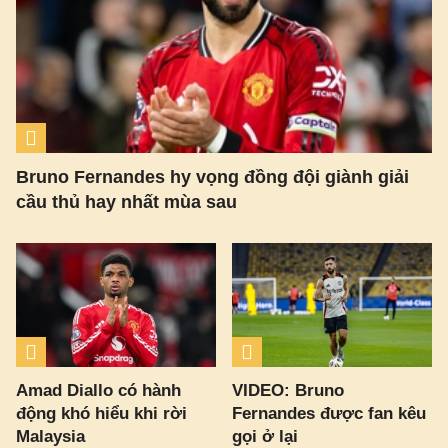
Bruno Fernandes hy vọng đồng đội giành giải
cầu thủ hay nhất mùa sau
Amad Diallo có hành
VIDEO: Bruno
động khó hiểu khi rời
Fernandes được fan kêu
Malaysia
gọi ở lại