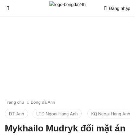
Đăng nhập
Trang chủ
Bóng đá Anh
ĐT Anh
LTĐ Ngoại Hạng Anh
KQ Ngoại Hạng Anh
Mykhailo Mudryk đối mặt án