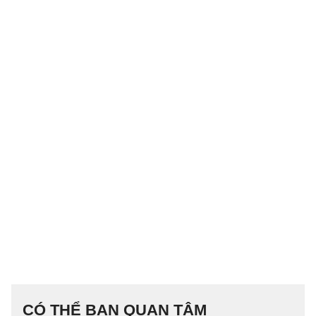
CÓ THỂ BẠN QUAN TÂM