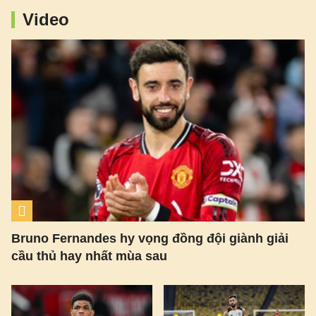
Video
Bruno Fernandes hy vọng đồng đội giành giải
cầu thủ hay nhất mùa sau