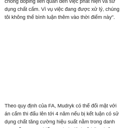
chống doping liên quan đến việc phát hiện và sử
dụng chất cấm. Vì vụ việc đang được xử lý, chúng
tôi không thể bình luận thêm vào thời điểm này".
Theo quy định của FA, Mudryk có thể đối mặt với
án cấm thi đấu lên tới 4 năm nếu bị kết luận có sử
dụng chất tăng cường hiệu suất nằm trong danh