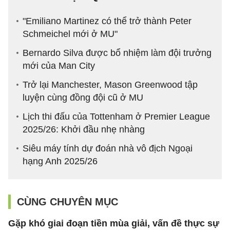
"Emiliano Martinez có thể trở thành Peter
Schmeichel mới ở MU"
Bernardo Silva được bổ nhiệm làm đội trưởng
mới của Man City
Trở lại Manchester, Mason Greenwood tập
luyện cùng đồng đội cũ ở MU
Lịch thi đấu của Tottenham ở Premier League
2025/26: Khởi đầu nhẹ nhàng
Siêu máy tính dự đoán nhà vô địch Ngoại
hạng Anh 2025/26
CÙNG CHUYÊN MỤC
Gặp khó giai đoạn tiền mùa giải, vấn đề thực sự