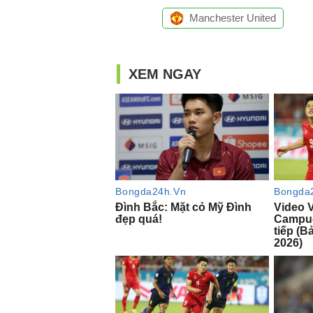
Manchester United