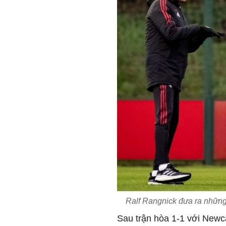
Ralf Rangnick đưa ra những
Sau trận hòa 1-1 với Newc