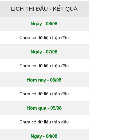
LỊCH THI ĐẤU - KẾT QUẢ
Ngày - 08/08
Chưa có dữ liệu trận đấu
Ngày - 07/08
Chưa có dữ liệu trận đấu
Hôm nay - 06/08
Chưa có dữ liệu trận đấu
Hôm qua - 05/08
Chưa có dữ liệu trận đấu
Ngày - 04/08