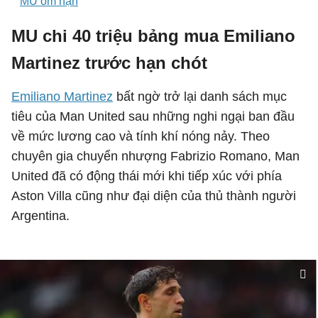
MU ôm hận
MU chi 40 triệu bảng mua Emiliano
Martinez trước hạn chót
Emiliano Martinez
bất ngờ trở lại danh sách mục
tiêu của Man United sau những nghi ngại ban đầu
về mức lương cao và tính khí nóng nảy. Theo
chuyên gia chuyển nhượng Fabrizio Romano, Man
United đã có động thái mới khi tiếp xúc với phía
Aston Villa cũng như đại diện của thủ thành người
Argentina.