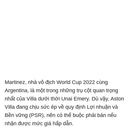
Martinez, nhà vô địch World Cup 2022 cùng
Argentina, là một trong những trụ cột quan trọng
nhất của Villa dưới thời Unai Emery. Dù vậy, Aston
Villa đang chịu sức ép về quy định Lợi nhuận và
Bền vững (PSR), nên có thể buộc phải bán nếu
nhận được mức giá hấp dẫn.