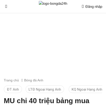
Đăng nhập
Trang chủ
Bóng đá Anh
ĐT Anh
LTĐ Ngoại Hạng Anh
KQ Ngoại Hạng Anh
MU chi 40 triệu bảng mua