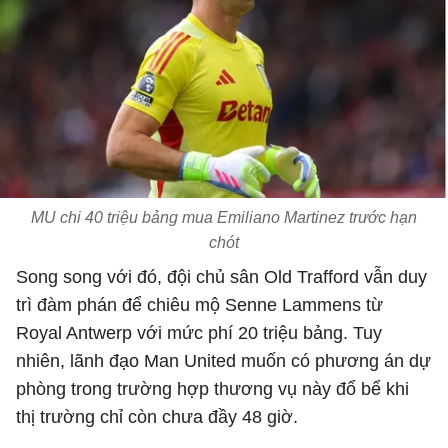
MU chi 40 triệu bảng mua Emiliano Martinez trước hạn
chót
Song song với đó, đội chủ sân Old Trafford vẫn duy
trì đàm phán để chiêu mộ Senne Lammens từ
Royal Antwerp với mức phí 20 triệu bảng. Tuy
nhiên, lãnh đạo Man United muốn có phương án dự
phòng trong trường hợp thương vụ này đổ bể khi
thị trường chỉ còn chưa đầy 48 giờ.