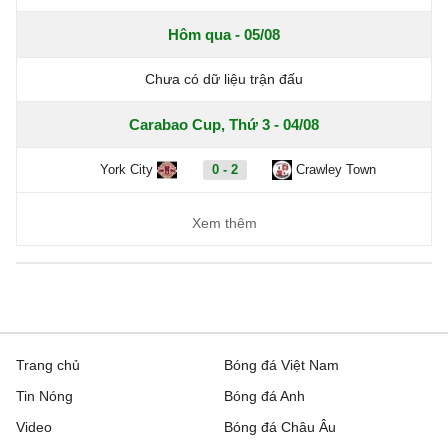
Hôm qua - 05/08
Chưa có dữ liệu trận đấu
Carabao Cup, Thứ 3 - 04/08
York City
0 - 2
Crawley Town
Xem thêm
Trang chủ
Bóng đá Việt Nam
Tin Nóng
Bóng đá Anh
Video
Bóng đá Châu Âu