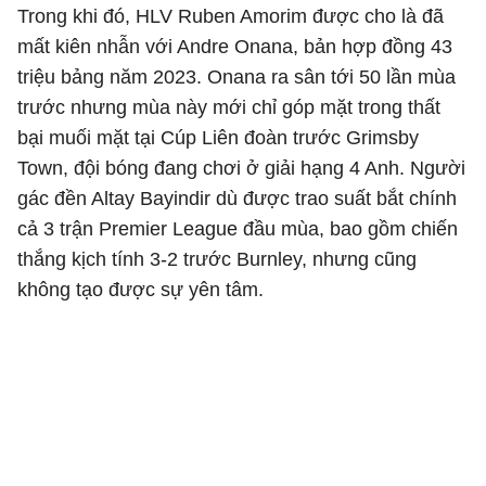
Trong khi đó, HLV Ruben Amorim được cho là đã
mất kiên nhẫn với Andre Onana, bản hợp đồng 43
triệu bảng năm 2023. Onana ra sân tới 50 lần mùa
trước nhưng mùa này mới chỉ góp mặt trong thất
bại muối mặt tại Cúp Liên đoàn trước Grimsby
Town, đội bóng đang chơi ở giải hạng 4 Anh. Người
gác đền Altay Bayindir dù được trao suất bắt chính
cả 3 trận Premier League đầu mùa, bao gồm chiến
thắng kịch tính 3-2 trước Burnley, nhưng cũng
không tạo được sự yên tâm.