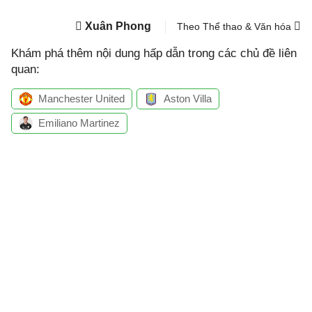
Xuân Phong
Theo Thể thao & Văn hóa
Khám phá thêm nội dung hấp dẫn trong các chủ đề liên
quan:
Manchester United
Aston Villa
Emiliano Martinez