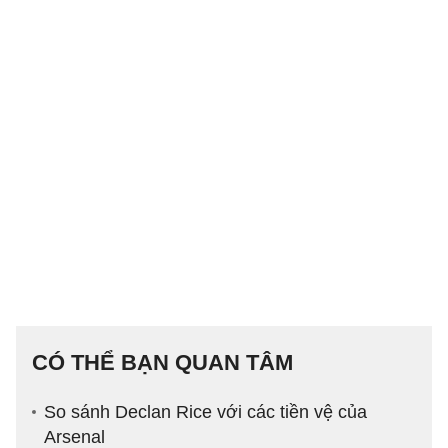
CÓ THỂ BẠN QUAN TÂM
So sánh Declan Rice với các tiền vệ của
Arsenal