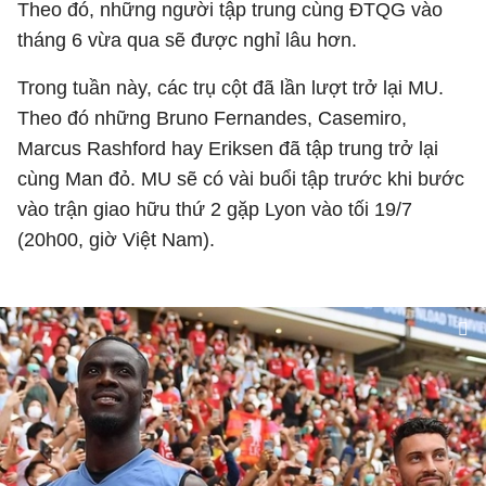
Theo đó, những người tập trung cùng ĐTQG vào
tháng 6 vừa qua sẽ được nghỉ lâu hơn.
Trong tuần này, các trụ cột đã lần lượt trở lại MU.
Theo đó những Bruno Fernandes, Casemiro,
Marcus Rashford hay Eriksen đã tập trung trở lại
cùng Man đỏ. MU sẽ có vài buổi tập trước khi bước
vào trận giao hữu thứ 2 gặp Lyon vào tối 19/7
(20h00, giờ Việt Nam).