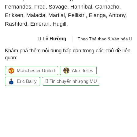
Fernandes, Fred, Savage, Hannibal, Garnacho,
Eriksen, Malacia, Martial, Pellistri, Elanga, Antony,
Rashford, Emeran, Hugill.
Lê Hường
Theo Thể thao & Văn hóa
Khám phá thêm nội dung hấp dẫn trong các chủ đề liên
quan:
Manchester United
Alex Telles
Eric Bailly
Tin chuyển nhượng MU