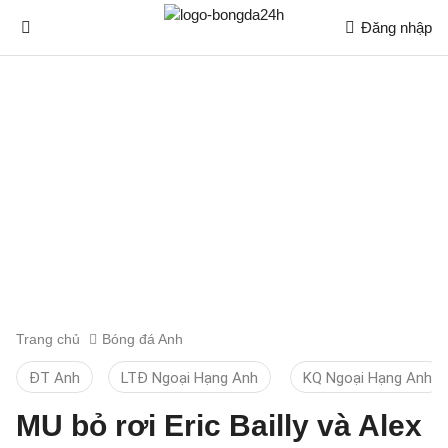
Đăng nhập
Trang chủ
Bóng đá Anh
ĐT Anh
LTĐ Ngoại Hạng Anh
KQ Ngoại Hạng Anh
MU bỏ rơi Eric Bailly và Alex