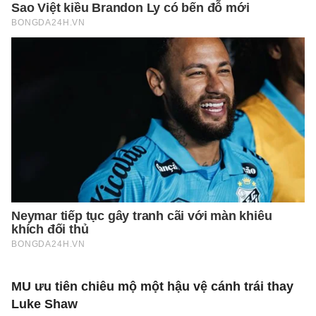
MU ưu tiên chiêu mộ một hậu vệ cánh trái thay
Luke Shaw