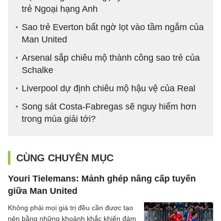
trẻ Ngoại hạng Anh
Sao trẻ Everton bất ngờ lọt vào tầm ngắm của
Man United
Arsenal sắp chiêu mộ thành công sao trẻ của
Schalke
Liverpool dự định chiêu mộ hậu vệ của Real
Song sát Costa-Fabregas sẽ nguy hiểm hơn
trong mùa giải tới?
CÙNG CHUYÊN MỤC
Youri Tielemans: Mảnh ghép nâng cấp tuyến
giữa Man United
Không phải mọi giá trị đều cần được tạo
nên bằng những khoảnh khắc khiến đám