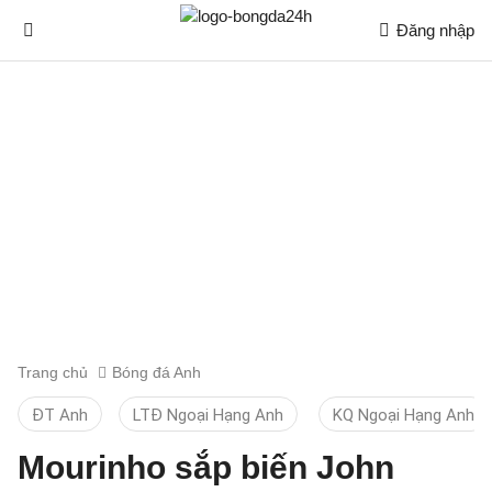
Đăng nhập
Trang chủ
Bóng đá Anh
ĐT Anh
LTĐ Ngoại Hạng Anh
KQ Ngoại Hạng Anh
Mourinho sắp biến John