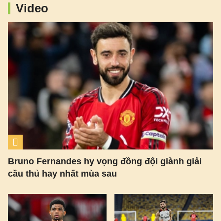
Video
Bruno Fernandes hy vọng đồng đội giành giải
cầu thủ hay nhất mùa sau