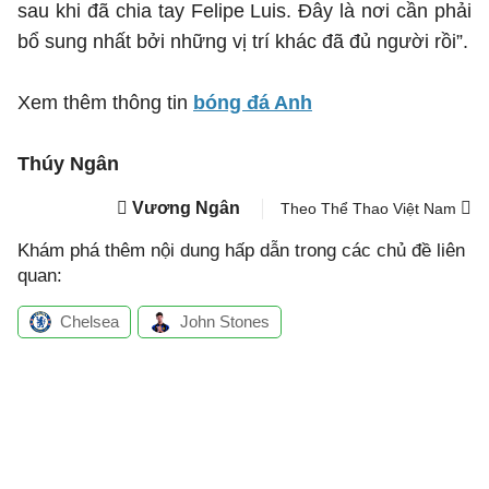
sau khi đã chia tay Felipe Luis. Đây là nơi cần phải
bổ sung nhất bởi những vị trí khác đã đủ người rồi”.
Xem thêm thông tin
bóng đá Anh
Thúy Ngân
Vương Ngân
Theo Thể Thao Việt Nam
Khám phá thêm nội dung hấp dẫn trong các chủ đề liên
quan:
Chelsea
John Stones