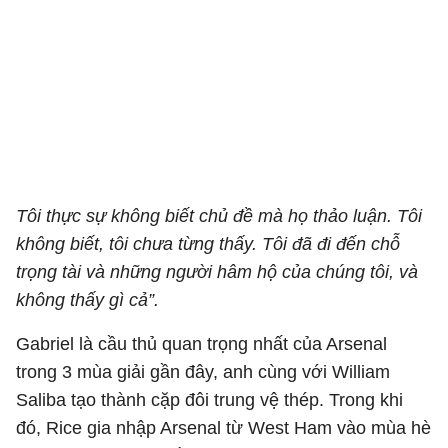
Tôi thực sự không biết chủ đề mà họ thảo luận. Tôi
không biết, tôi chưa từng thấy. Tôi đã đi đến chỗ
trọng tài và những người hâm hộ của chúng tôi, và
không thấy gì cả”.
Gabriel là cầu thủ quan trọng nhất của Arsenal
trong 3 mùa giải gần đây, anh cùng với William
Saliba tạo thành cặp đôi trung vệ thép. Trong khi
đó, Rice gia nhập Arsenal từ West Ham vào mùa hè