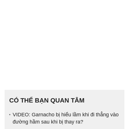
CÓ THỂ BẠN QUAN TÂM
VIDEO: Garnacho bị hiểu lầm khi đi thẳng vào
đường hầm sau khi bị thay ra?