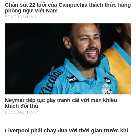
Liverpool phải chạy đua với thời gian trước khi