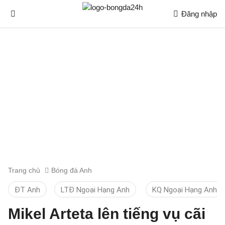
Đăng nhập
Trang chủ
Bóng đá Anh
ĐT Anh
LTĐ Ngoại Hạng Anh
KQ Ngoại Hạng Anh
Mikel Arteta lên tiếng vụ cãi