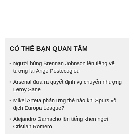
CÓ THỂ BẠN QUAN TÂM
Người hùng Brennan Johnson lên tiếng về
tương lai Ange Postecoglou
Arsenal đưa ra quyết định vụ chuyển nhượng
Leroy Sane
Mikel Arteta phản ứng thế nào khi Spurs vô
địch Europa League?
Alejandro Garnacho lên tiếng khen ngợi
Cristian Romero