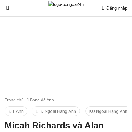
Đăng nhập
Trang chủ
Bóng đá Anh
ĐT Anh
LTĐ Ngoại Hạng Anh
KQ Ngoại Hạng Anh
Micah Richards và Alan