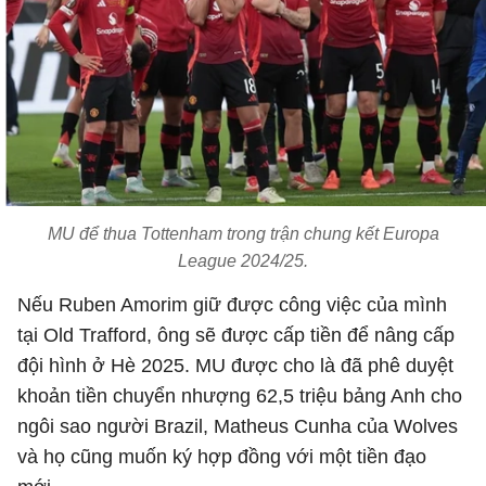
MU để thua Tottenham trong trận chung kết Europa
League 2024/25.
Nếu Ruben Amorim giữ được công việc của mình
tại Old Trafford, ông sẽ được cấp tiền để nâng cấp
đội hình ở Hè 2025. MU được cho là đã phê duyệt
khoản tiền chuyển nhượng 62,5 triệu bảng Anh cho
ngôi sao người Brazil, Matheus Cunha của Wolves
và họ cũng muốn ký hợp đồng với một tiền đạo