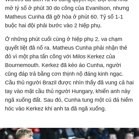
mở tỷ số ở phút 30 do công của Evanilson, nhưng
Matheus Cunha đã gỡ hòa ở phút 60. Tỷ số 1-1
buộc hai đội phải bước vào 2 hiệp phụ.
Ở những phút cuối cùng ở hiệp phụ 2, va chạm
quyết liệt đã nổ ra. Matheus Cunha phải nhận thẻ
đỏ vì một pha tấn công với Milos Kerkez của
Bournemouth. Kerkez đã kéo áo Cunha, người
cũng đáp trả bằng cơn thịnh nộ đáng kinh ngạc.
Cầu thủ người Brazil được nhìn thấy đã vung cả hai
tay vào mặt cầu thủ người Hungary, khiến anh này
ngã xuống đất. Sau đó, Cunha tung một cú đá hiểm
hóc vào Kerkez khi anh ta đã ngã xuống.