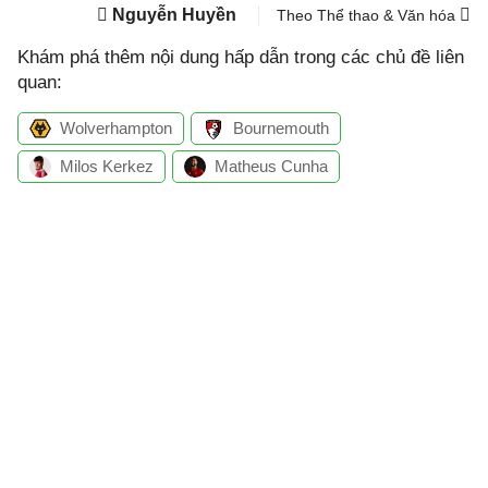
Nguyễn Huyền
Theo Thể thao & Văn hóa
Khám phá thêm nội dung hấp dẫn trong các chủ đề liên
quan:
Wolverhampton
Bournemouth
Milos Kerkez
Matheus Cunha