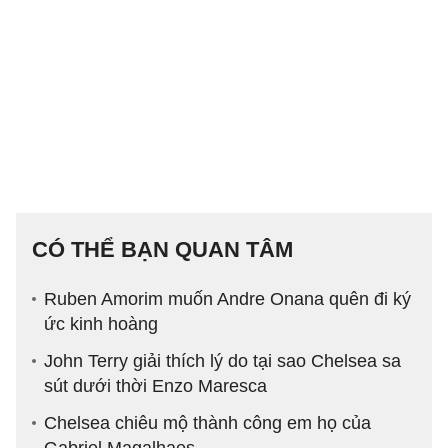
CÓ THỂ BẠN QUAN TÂM
Ruben Amorim muốn Andre Onana quên đi ký
ức kinh hoàng
John Terry giải thích lý do tại sao Chelsea sa
sút dưới thời Enzo Maresca
Chelsea chiêu mộ thành công em họ của