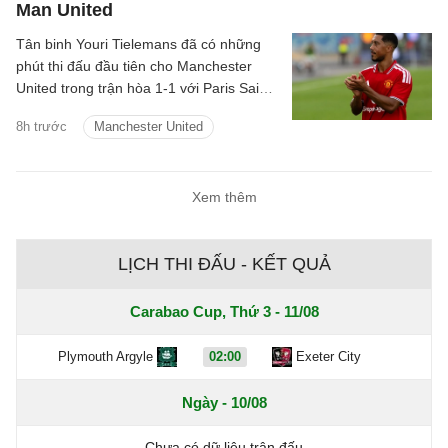
Man United
Tân binh Youri Tielemans đã có những
phút thi đấu đầu tiên cho Manchester
United trong trận hòa 1-1 với Paris Saint-
Germain diễn ra vào hôm qua, 8/8/2026.
8h trước
Manchester United
Xem thêm
LỊCH THI ĐẤU - KẾT QUẢ
Carabao Cup, Thứ 3 - 11/08
Plymouth Argyle
02:00
Exeter City
Ngày - 10/08
Chưa có dữ liệu trận đấu