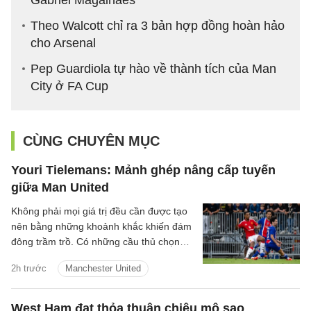
Gabriel Magalhaes
Theo Walcott chỉ ra 3 bản hợp đồng hoàn hảo
cho Arsenal
Pep Guardiola tự hào về thành tích của Man
City ở FA Cup
CÙNG CHUYÊN MỤC
Youri Tielemans: Mảnh ghép nâng cấp tuyến
giữa Man United
Không phải mọi giá trị đều cần được tạo
nên bằng những khoảnh khắc khiến đám
đông trầm trồ. Có những cầu thủ chọn
cách lặng lẽ hơn: một nhịp chạm vừa đủ,
2h trước
Manchester United
một pha xoay người đúng lúc, một đường
chuyền tưởng như giản đơn nhưng mở ra
cả khoảng trời phía trước. Youri
West Ham đạt thỏa thuận chiêu mộ sao