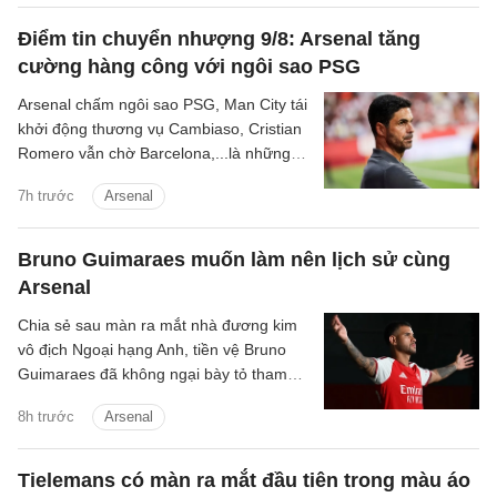
Germain.
Điểm tin chuyển nhượng 9/8: Arsenal tăng
cường hàng công với ngôi sao PSG
Arsenal chấm ngôi sao PSG, Man City tái
khởi động thương vụ Cambiaso, Cristian
Romero vẫn chờ Barcelona,...là những
tin tức bóng đá nổi bật trong điểm tin
7h trước
Arsenal
bóng đá sáng 9/8.
Bruno Guimaraes muốn làm nên lịch sử cùng
Arsenal
Chia sẻ sau màn ra mắt nhà đương kim
vô địch Ngoại hạng Anh, tiền vệ Bruno
Guimaraes đã không ngại bày tỏ tham
vọng giành danh hiệu và cùng Pháo thủ
8h trước
Arsenal
tạo nên những điều lớn lao.
Tielemans có màn ra mắt đầu tiên trong màu áo