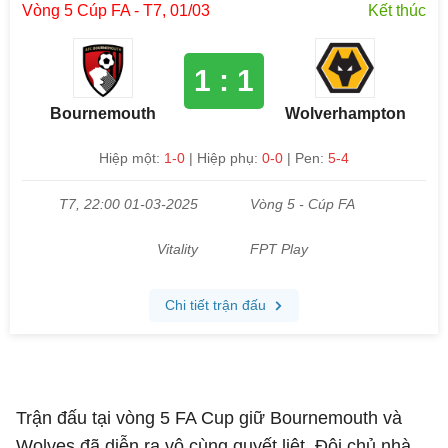
Trận đấu tại vòng 5 FA Cup giữ Bournemouth và
Wolves đã diễn ra vô cùng quyết liệt. Đội chủ nhà