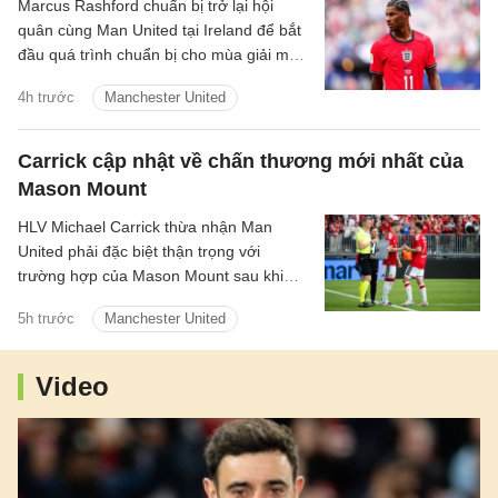
Marcus Rashford chuẩn bị trở lại hội
quân cùng Man United tại Ireland để bắt
đầu quá trình chuẩn bị cho mùa giải mới.
Thông tin này được HLV trưởng Michael
4h trước
Manchester United
Carrick xác nhận.
Carrick cập nhật về chấn thương mới nhất của
Mason Mount
HLV Michael Carrick thừa nhận Man
United phải đặc biệt thận trọng với
trường hợp của Mason Mount sau khi
tiền vệ người Anh khiến đội bóng lo lắng
5h trước
Manchester United
vì vấn đề thể trạng trong trận hòa 1-1 với
PSG.
Video