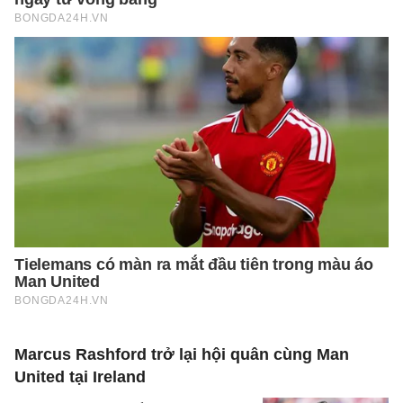
Marcus Rashford trở lại hội quân cùng Man
United tại Ireland