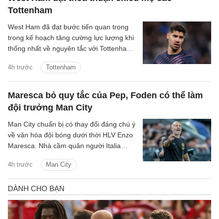
Tielemans là kiểu tiền vệ như thế.
Tottenham
West Ham đã đạt bước tiến quan trọng
trong kế hoạch tăng cường lực lượng khi
thống nhất về nguyên tắc với Tottenham
cho thương vụ Manor Solomon.
4h trước
Tottenham
Maresca bỏ quy tắc của Pep, Foden có thể làm
đội trưởng Man City
Man City chuẩn bị có thay đổi đáng chú ý
về văn hóa đội bóng dưới thời HLV Enzo
Maresca. Nhà cầm quân người Italia
được cho là sẽ thay đổi quy trình lựa
4h trước
Man City
chọn đội trưởng từng được Pep
Guardiola duy trì trong nhiều năm.