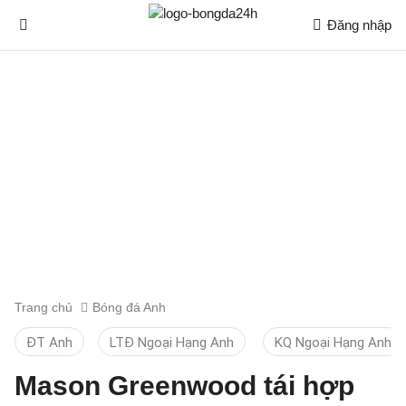
Đăng nhập
Trang chủ
Bóng đá Anh
ĐT Anh
LTĐ Ngoại Hạng Anh
KQ Ngoại Hạng Anh
Mason Greenwood tái hợp