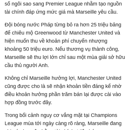
số ngôi sao sang Premier League nhằm tạo nguồn
tài chính đáp ứng mức giá mà Marseille yêu cầu.
Đội bóng nước Pháp từng bỏ ra hơn 25 triệu bảng
để chiêu mộ Greenwood từ Manchester United và
hiện muốn thu về khoản phí chuyển nhượng
khoảng 50 triệu euro. Nếu thương vụ thành công,
Marseille sẽ thu lợi lớn chỉ sau một mùa giải sở hữu
cầu thủ người Anh.
Không chỉ Marseille hưởng lợi, Manchester United
cũng được cho là sẽ nhận khoản tiền đáng kể nhờ
điều khoản hưởng phần trăm bán lại được cài vào
hợp đồng trước đây.
Trong bối cảnh nguy cơ vắng mặt tại
Champions
League
mùa tới ngày càng rõ ràng, Marseille đang