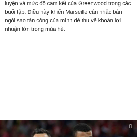
luyện và mức độ cam kết của Greenwood trong các
buổi tập. Điều này khiến Marseille cân nhắc bán
ngôi sao tấn công của mình để thu về khoản lợi
nhuận lớn trong mùa hè.