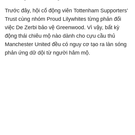
Trước đây, hội cổ động viên Tottenham Supporters’
Trust cùng nhóm Proud Lilywhites từng phản đối
việc De Zerbi bảo vệ Greenwood. Vì vậy, bất kỳ
động thái chiêu mộ nào dành cho cựu cầu thủ
Manchester United
đều có nguy cơ tạo ra làn sóng
phản ứng dữ dội từ người hâm mộ.