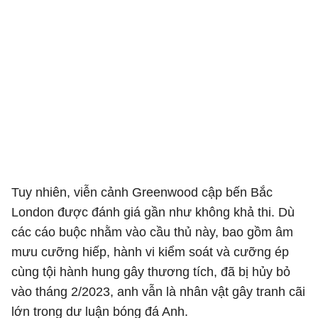
Tuy nhiên, viễn cảnh Greenwood cập bến Bắc
London được đánh giá gần như không khả thi. Dù
các cáo buộc nhằm vào cầu thủ này, bao gồm âm
mưu cưỡng hiếp, hành vi kiểm soát và cưỡng ép
cùng tội hành hung gây thương tích, đã bị hủy bỏ
vào tháng 2/2023, anh vẫn là nhân vật gây tranh cãi
lớn trong dư luận bóng đá Anh.