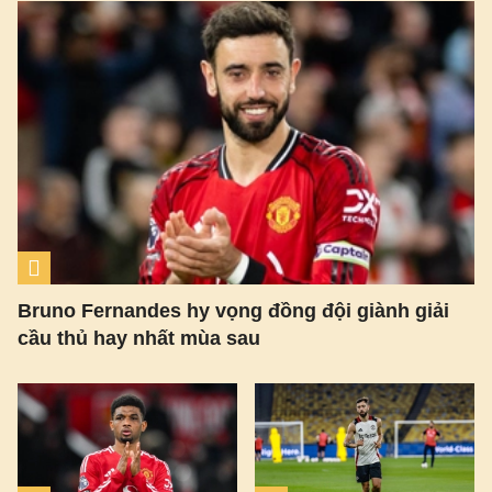
Bruno Fernandes hy vọng đồng đội giành giải
cầu thủ hay nhất mùa sau