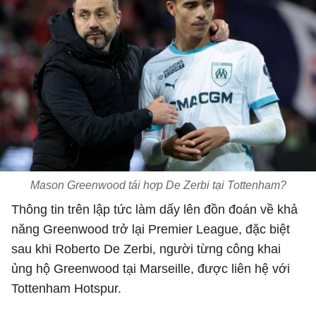
Mason Greenwood tái hợp De Zerbi tại Tottenham?
Thông tin trên lập tức làm dấy lên đồn đoán về khả
năng Greenwood trở lại
Premier League
, đặc biệt
sau khi
Roberto De Zerbi
, người từng công khai
ủng hộ Greenwood tại Marseille, được liên hệ với
Tottenham Hotspur
.