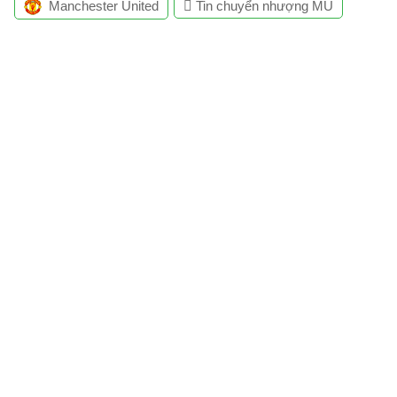
Manchester United
Tin chuyển nhượng MU