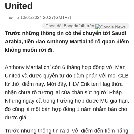
United
Thứ Tư 10/01/2024 20:27(GMT+7)
Theo dõi Bongda24h trên
Trước những thông tin có thể chuyển tới Saudi
Arabia, tiền đạo Anthony Martial tỏ rõ quan điểm
không muốn rời đi.
Anthony Martial chỉ còn 6 tháng hợp đồng với Man
United và được quyền tự do đàm phán với mọi CLB
từ thời điểm này. Mới đây, HLV Erik ten Hag thừa
nhận chưa rõ tương lai của chân sút người Pháp.
Nhưng ngay cả trong trường hợp được MU gia hạn,
đó cũng là một bản hợp đồng 1 năm nhằm bán cho
được giá.
Trước những thông tin ra đi với điểm đến tiềm năng