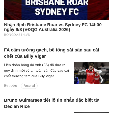
FA cấm tường gạch, bê tông sát sân sau cái
chết của Billy Vigar
Liên đoàn bóng đá Anh (FA) đã đưa ra
quy định mới về an toàn sân đấu sau cái
chết thương tâm của Billy Vigar.
9h trước
Arsenal
Bruno Guimaraes tiết lộ tin nhắn đặc biệt từ
Declan Rice