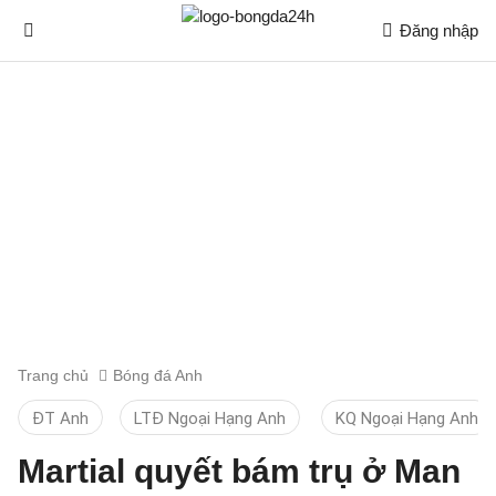
Đăng nhập
Trang chủ
Bóng đá Anh
ĐT Anh
LTĐ Ngoại Hạng Anh
KQ Ngoại Hạng Anh
Martial quyết bám trụ ở Man