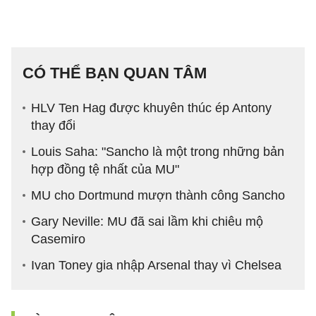
CÓ THỂ BẠN QUAN TÂM
HLV Ten Hag được khuyên thúc ép Antony
thay đổi
Louis Saha: "Sancho là một trong những bản
hợp đồng tệ nhất của MU"
MU cho Dortmund mượn thành công Sancho
Gary Neville: MU đã sai lầm khi chiêu mộ
Casemiro
Ivan Toney gia nhập Arsenal thay vì Chelsea