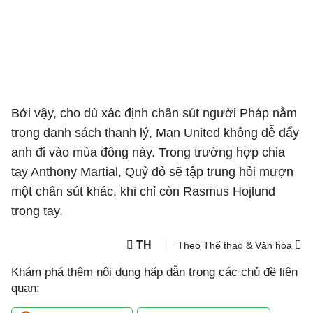
Bởi vậy, cho dù xác định chân sút người Pháp nằm
trong danh sách thanh lý, Man United không dễ đẩy
anh đi vào mùa đông này. Trong trường hợp chia
tay Anthony Martial, Quỷ đỏ sẽ tập trung hỏi mượn
một chân sút khác, khi chỉ còn Rasmus Hojlund
trong tay.
TH
Theo Thể thao & Văn hóa
Khám phá thêm nội dung hấp dẫn trong các chủ đề liên
quan: