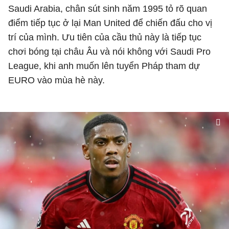
Saudi Arabia, chân sút sinh năm 1995 tỏ rõ quan
điểm tiếp tục ở lại Man United để chiến đấu cho vị
trí của mình. Ưu tiên của cầu thủ này là tiếp tục
chơi bóng tại châu Âu và nói không với Saudi Pro
League, khi anh muốn lên tuyển Pháp tham dự
EURO vào mùa hè này.