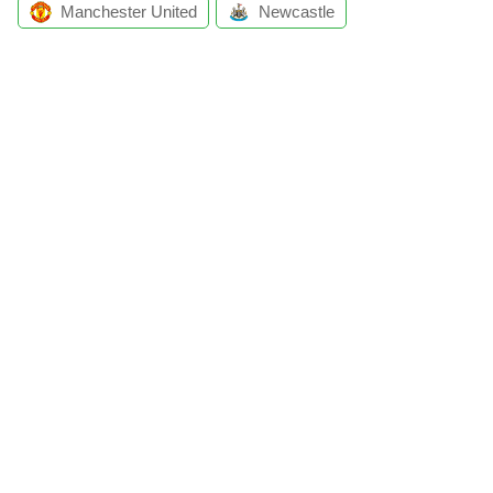
Manchester United
Newcastle