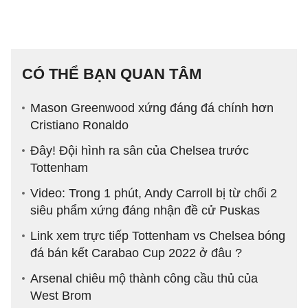
CÓ THỂ BẠN QUAN TÂM
Mason Greenwood xứng đáng đá chính hơn
Cristiano Ronaldo
Đây! Đội hình ra sân của Chelsea trước
Tottenham
Video: Trong 1 phút, Andy Carroll bị từ chối 2
siêu phẩm xứng đáng nhận đề cử Puskas
Link xem trực tiếp Tottenham vs Chelsea bóng
đá bán kết Carabao Cup 2022 ở đâu ?
Arsenal chiêu mộ thành công cầu thủ của
West Brom