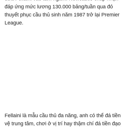
đáp ứng mức lương 130.000 bảng/tuần qua đó
thuyết phục cầu thủ sinh năm 1987 trở lại Premier
League.
Fellaini là mẫu cầu thủ đa năng, anh có thể đá tiền
vệ trung tâm, chơi ở vị trí hay thậm chí đá tiền đạo