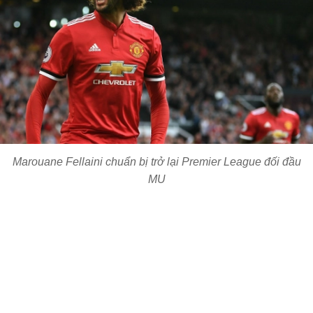
Marouane Fellaini chuẩn bị trở lại Premier League đối đầu
MU