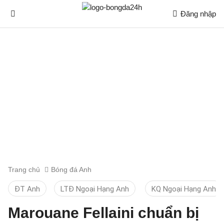
Đăng nhập
Trang chủ
Bóng đá Anh
ĐT Anh
LTĐ Ngoại Hạng Anh
KQ Ngoại Hạng Anh
Marouane Fellaini chuẩn bị