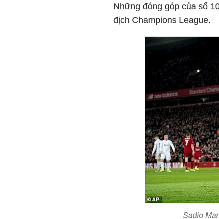
Những đóng góp của số 10 
địch Champions League.
Sadio Man