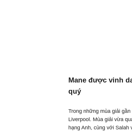
Mane được vinh da
quý
Trong những mùa giải gần 
Liverpool. Mùa giải vừa qu
hạng Anh, cùng với Salah