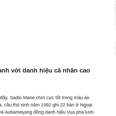
nh với danh hiệu cá nhân cao
đây, Sadio Mane chơi cực tốt trong màu áo
a, cầu thủ sinh năm 1992 ghi 22 bàn ở Ngoại
 và Aubameyang đồng danh hiệu Vua phá lưới.