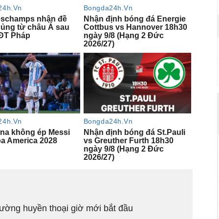
ường huyền thoại giờ mới bắt đầu