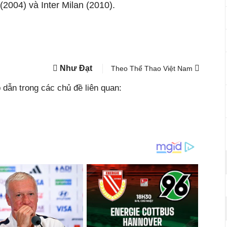
2004) và Inter Milan (2010).
Như Đạt
Theo Thể Thao Việt Nam
dẫn trong các chủ đề liên quan: