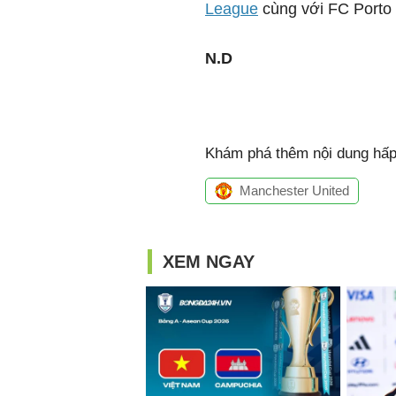
League
cùng với FC Porto (
N.D
Khám phá thêm nội dung hấp 
Manchester United