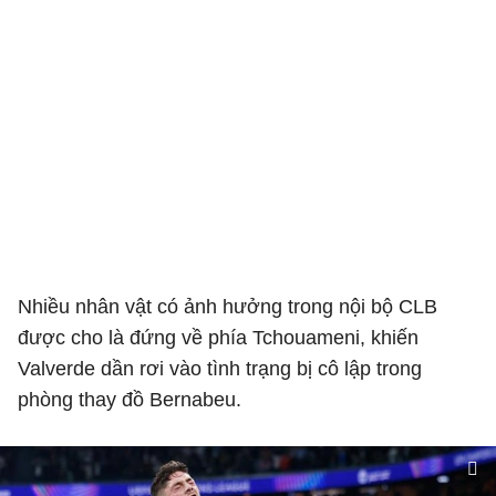
Nhiều nhân vật có ảnh hưởng trong nội bộ CLB
được cho là đứng về phía Tchouameni, khiến
Valverde dần rơi vào tình trạng bị cô lập trong
phòng thay đồ Bernabeu.