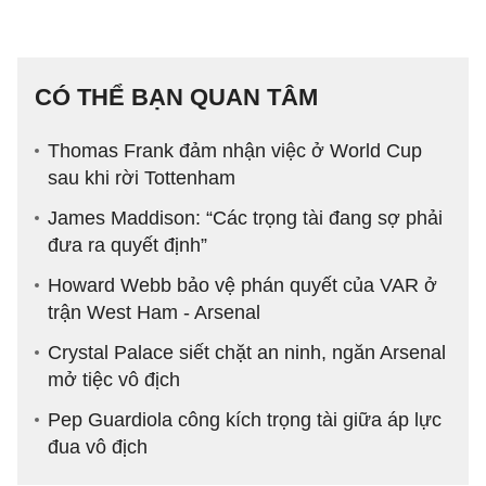
CÓ THỂ BẠN QUAN TÂM
Thomas Frank đảm nhận việc ở World Cup
sau khi rời Tottenham
James Maddison: “Các trọng tài đang sợ phải
đưa ra quyết định”
Howard Webb bảo vệ phán quyết của VAR ở
trận West Ham - Arsenal
Crystal Palace siết chặt an ninh, ngăn Arsenal
mở tiệc vô địch
Pep Guardiola công kích trọng tài giữa áp lực
đua vô địch