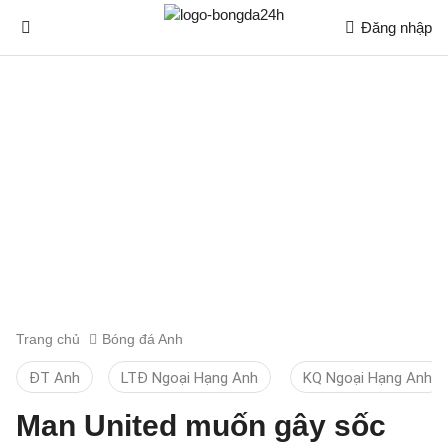
Đăng nhập
Trang chủ
Bóng đá Anh
ĐT Anh
LTĐ Ngoại Hạng Anh
KQ Ngoại Hạng Anh
Man United muốn gây sốc