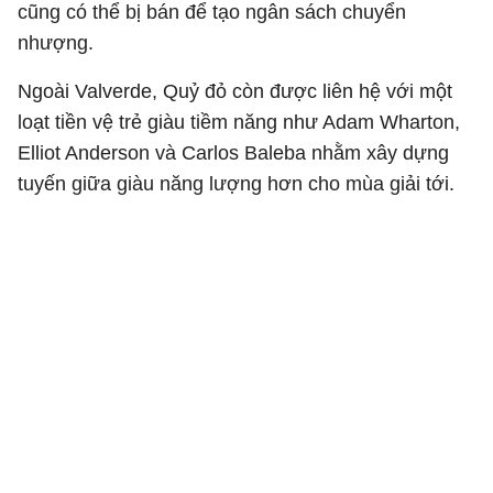
cũng có thể bị bán để tạo ngân sách chuyển
nhượng.
Ngoài Valverde, Quỷ đỏ còn được liên hệ với một
loạt tiền vệ trẻ giàu tiềm năng như
Adam Wharton
,
Elliot Anderson
và
Carlos Baleba
nhằm xây dựng
tuyến giữa giàu năng lượng hơn cho mùa giải tới.