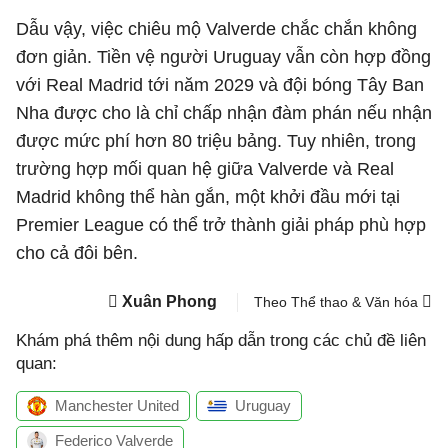
Dẫu vậy, việc chiêu mộ Valverde chắc chắn không
đơn giản. Tiền vệ người Uruguay vẫn còn hợp đồng
với Real Madrid tới năm 2029 và đội bóng Tây Ban
Nha được cho là chỉ chấp nhận đàm phán nếu nhận
được mức phí hơn 80 triệu bảng. Tuy nhiên, trong
trường hợp mối quan hệ giữa Valverde và Real
Madrid không thể hàn gắn, một khởi đầu mới tại
Premier League có thể trở thành giải pháp phù hợp
cho cả đôi bên.
Xuân Phong
Theo Thể thao & Văn hóa
Khám phá thêm nội dung hấp dẫn trong các chủ đề liên
quan:
Manchester United
Uruguay
Federico Valverde