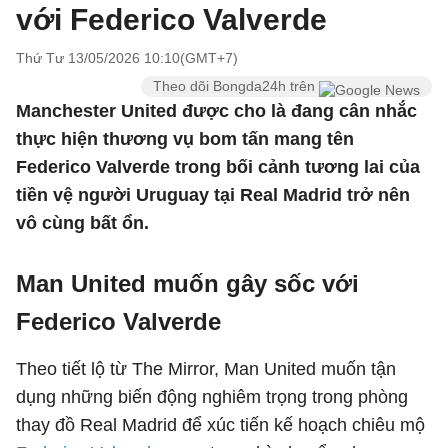
với Federico Valverde
Thứ Tư 13/05/2026 10:10(GMT+7)
Theo dõi Bongda24h trên
Manchester United được cho là đang cân nhắc
thực hiện thương vụ bom tấn mang tên
Federico Valverde trong bối cảnh tương lai của
tiền vệ người Uruguay tại Real Madrid trở nên
vô cùng bất ổn.
Man United muốn gây sốc với
Federico Valverde
Theo tiết lộ từ The Mirror, Man United muốn tận
dụng những biến động nghiêm trọng trong phòng
thay đồ Real Madrid để xúc tiến kế hoạch chiêu mộ