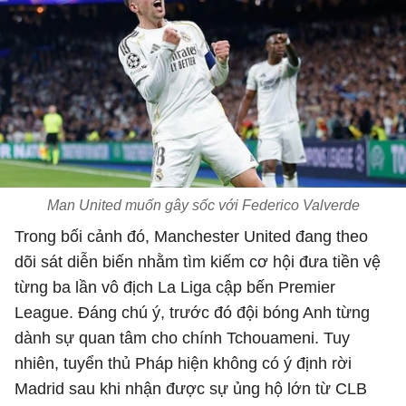
Man United muốn gây sốc với Federico Valverde
Trong bối cảnh đó, Manchester United đang theo
dõi sát diễn biến nhằm tìm kiếm cơ hội đưa tiền vệ
từng ba lần vô địch La Liga cập bến Premier
League. Đáng chú ý, trước đó đội bóng Anh từng
dành sự quan tâm cho chính Tchouameni. Tuy
nhiên, tuyển thủ Pháp hiện không có ý định rời
Madrid sau khi nhận được sự ủng hộ lớn từ CLB