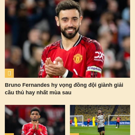
Bruno Fernandes hy vọng đồng đội giành giải
cầu thủ hay nhất mùa sau