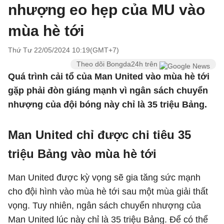
nhượng eo hẹp của MU vào
mùa hè tới
Thứ Tư 22/05/2024 10:19(GMT+7)
Theo dõi Bongda24h trên
Quá trình cải tổ của Man United vào mùa hè tới
gặp phải đòn giáng mạnh vì ngân sách chuyển
nhượng của đội bóng này chỉ là 35 triệu Bảng.
Man United chỉ được chi tiêu 35
triệu Bảng vào mùa hè tới
Man United được kỳ vọng sẽ gia tăng sức mạnh
cho đội hình vào mùa hè tới sau một mùa giải thất
vọng. Tuy nhiên, ngân sách chuyển nhượng của
Man United lúc này chỉ là 35 triệu Bảng. Để có thể