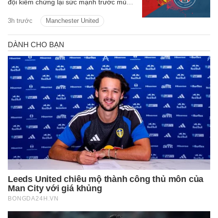
đội kiểm chứng lại sức mạnh trước mùa
giải mới.
3h trước
Manchester United