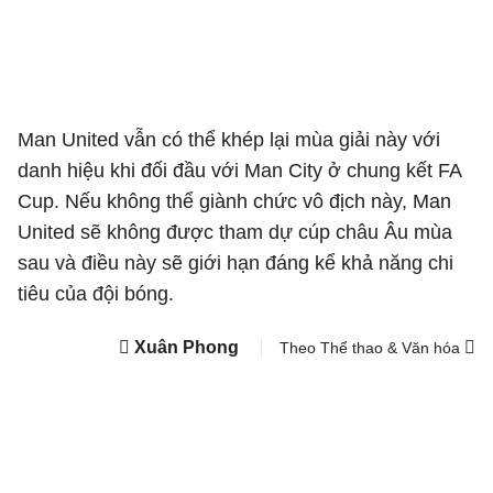
Man United vẫn có thể khép lại mùa giải này với
danh hiệu khi đối đầu với Man City ở chung kết FA
Cup. Nếu không thể giành chức vô địch này, Man
United sẽ không được tham dự cúp châu Âu mùa
sau và điều này sẽ giới hạn đáng kể khả năng chi
tiêu của đội bóng.
Xuân Phong
Theo Thể thao & Văn hóa