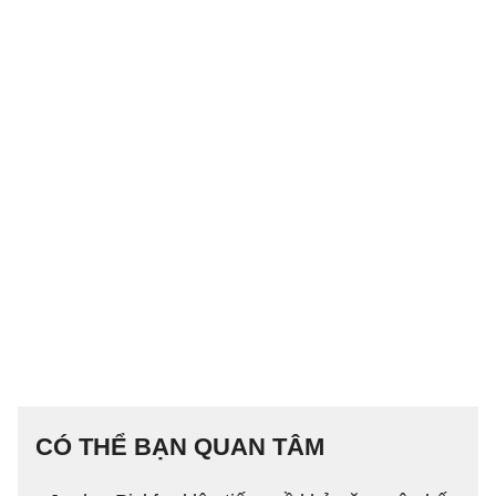
CÓ THỂ BẠN QUAN TÂM