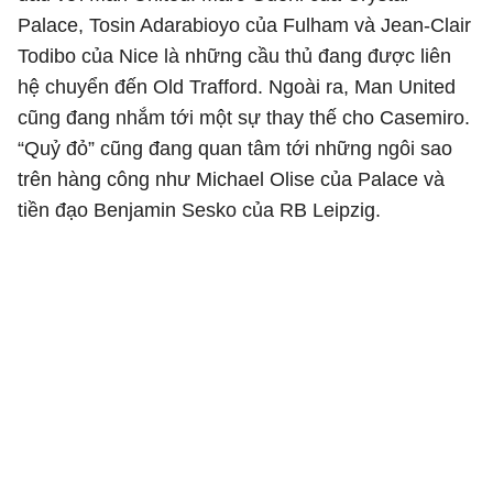
Palace, Tosin Adarabioyo của Fulham và Jean-Clair
Todibo của Nice là những cầu thủ đang được liên
hệ chuyển đến Old Trafford. Ngoài ra, Man United
cũng đang nhắm tới một sự thay thế cho Casemiro.
“Quỷ đỏ” cũng đang quan tâm tới những ngôi sao
trên hàng công như Michael Olise của Palace và
tiền đạo Benjamin Sesko của RB Leipzig.