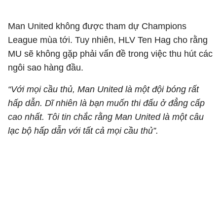
Man United không được tham dự Champions
League mùa tới. Tuy nhiên, HLV Ten Hag cho rằng
MU sẽ không gặp phải vấn đề trong việc thu hút các
ngôi sao hàng đầu.
“Với mọi cầu thủ, Man United là một đội bóng rất
hấp dẫn. Dĩ nhiên là bạn muốn thi đấu ở đẳng cấp
cao nhất. Tôi tin chắc rằng Man United là một câu
lạc bộ hấp dẫn với tất cả mọi cầu thủ”.