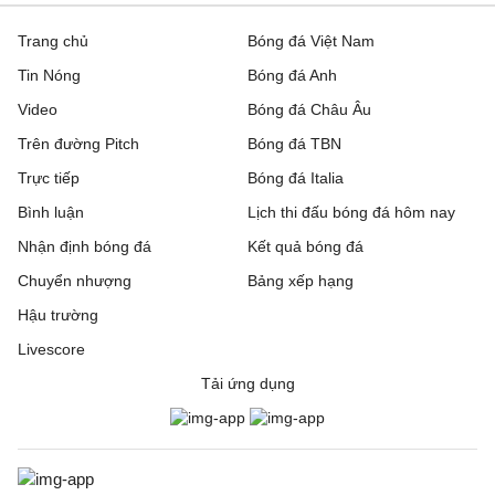
Trang chủ
Bóng đá Việt Nam
Tin Nóng
Bóng đá Anh
Video
Bóng đá Châu Âu
Trên đường Pitch
Bóng đá TBN
Trực tiếp
Bóng đá Italia
Bình luận
Lịch thi đấu bóng đá hôm nay
Nhận định bóng đá
Kết quả bóng đá
Chuyển nhượng
Bảng xếp hạng
Hậu trường
Livescore
Tải ứng dụng