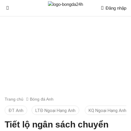
Đăng nhập
Trang chủ
Bóng đá Anh
ĐT Anh
LTĐ Ngoại Hạng Anh
KQ Ngoại Hạng Anh
Tiết lộ ngân sách chuyển