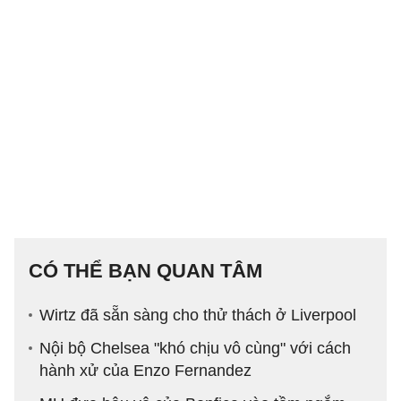
CÓ THỂ BẠN QUAN TÂM
Wirtz đã sẵn sàng cho thử thách ở Liverpool
Nội bộ Chelsea "khó chịu vô cùng" với cách
hành xử của Enzo Fernandez