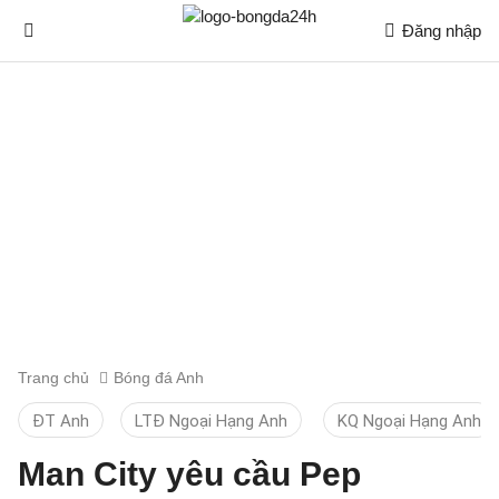
Đăng nhập
Trang chủ
Bóng đá Anh
ĐT Anh
LTĐ Ngoại Hạng Anh
KQ Ngoại Hạng Anh
Man City yêu cầu Pep