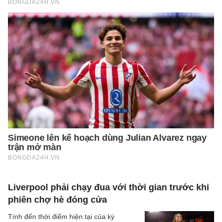
Liverpool phải chạy đua với thời gian trước khi
phiên chợ hè đóng cửa
Tính đến thời điểm hiện tại của kỳ