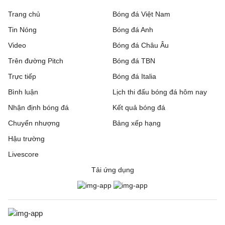
Trang chủ
Bóng đá Việt Nam
Tin Nóng
Bóng đá Anh
Video
Bóng đá Châu Âu
Trên đường Pitch
Bóng đá TBN
Trực tiếp
Bóng đá Italia
Bình luận
Lịch thi đấu bóng đá hôm nay
Nhận định bóng đá
Kết quả bóng đá
Chuyển nhượng
Bảng xếp hạng
Hậu trường
Livescore
Tải ứng dụng