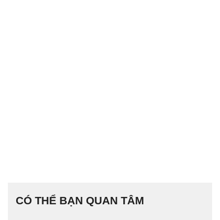
CÓ THỂ BẠN QUAN TÂM