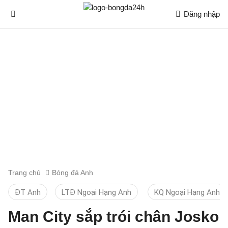
Đăng nhập
Trang chủ
Bóng đá Anh
ĐT Anh
LTĐ Ngoại Hạng Anh
KQ Ngoại Hạng Anh
Man City sắp trói chân Josko