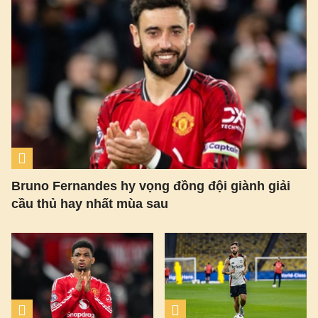
Bruno Fernandes hy vọng đồng đội giành giải
cầu thủ hay nhất mùa sau