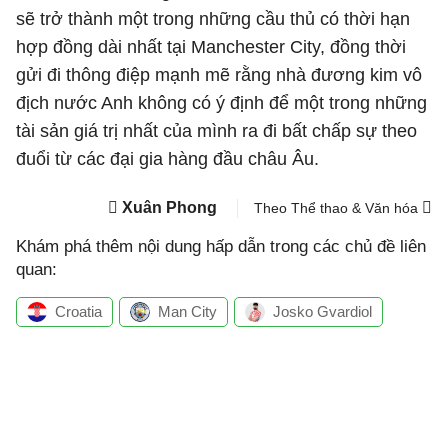
sẽ trở thành một trong những cầu thủ có thời hạn
hợp đồng dài nhất tại Manchester City, đồng thời
gửi đi thông điệp mạnh mẽ rằng nhà đương kim vô
địch nước Anh không có ý định để một trong những
tài sản giá trị nhất của mình ra đi bất chấp sự theo
đuổi từ các đại gia hàng đầu châu Âu.
Xuân Phong
Theo Thể thao & Văn hóa
Khám phá thêm nội dung hấp dẫn trong các chủ đề liên
quan:
Croatia
Man City
Josko Gvardiol