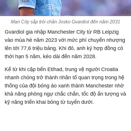
Man City sắp trói chân Josko Gvardiol đến năm 2031
Gvardiol gia nhập Manchester City từ
RB Leipzig
vào mùa hè năm 2023 với mức phí chuyển nhượng
lên tới 77,6 triệu bảng. Khi đó, anh ký hợp đồng có
thời hạn 5 năm, kéo dài đến năm 2028.
Kể từ khi cập bến Etihad, trung vệ người Croatia
nhanh chóng trở thành nhân tố quan trọng trong hệ
thống của đội bóng áo xanh thành Manchester nhờ
khả năng phòng ngự chắc chắn, tốc độ ấn tượng và
kỹ năng triển khai bóng từ tuyến dưới.