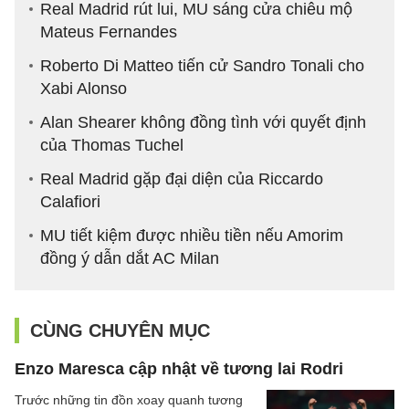
Real Madrid rút lui, MU sáng cửa chiêu mộ
Mateus Fernandes
Roberto Di Matteo tiến cử Sandro Tonali cho
Xabi Alonso
Alan Shearer không đồng tình với quyết định
của Thomas Tuchel
Real Madrid gặp đại diện của Riccardo
Calafiori
MU tiết kiệm được nhiều tiền nếu Amorim
đồng ý dẫn dắt AC Milan
CÙNG CHUYÊN MỤC
Enzo Maresca cập nhật về tương lai Rodri
Trước những tin đồn xoay quanh tương