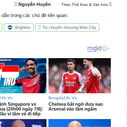
Nguyễn Huyền
Theo Thể thao & Văn hóa
dẫn trong các chủ đề liên quan:
Brighton
Tin chuyển nhượng Man City