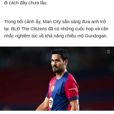
đi cách đây chưa lâu.
Trong bối cảnh ấy, Man City sẵn sàng đưa anh trở
lại. BLĐ The Citizens đã có những cuộc họp và cân
nhắc nghiêm túc về khả năng chiêu mộ Gundogan.