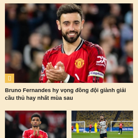
Bruno Fernandes hy vọng đồng đội giành giải
cầu thủ hay nhất mùa sau