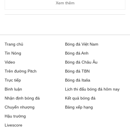
Xem thêm
Trang chủ
Bóng đá Việt Nam
Tin Nóng
Bóng đá Anh
Video
Bóng đá Châu Âu
Trên đường Pitch
Bóng đá TBN
Trực tiếp
Bóng đá Italia
Bình luận
Lịch thi đấu bóng đá hôm nay
Nhận định bóng đá
Kết quả bóng đá
Chuyển nhượng
Bảng xếp hạng
Hậu trường
Livescore