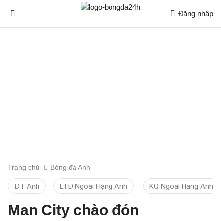
Đăng nhập
Trang chủ
Bóng đá Anh
ĐT Anh
LTĐ Ngoại Hạng Anh
KQ Ngoại Hạng Anh
Man City chào đón