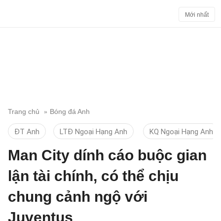
Mới nhất
Trang chủ
Bóng đá Anh
ĐT Anh
LTĐ Ngoại Hạng Anh
KQ Ngoại Hạng Anh
Man City dính cáo buộc gian
lận tài chính, có thể chịu
chung cảnh ngộ với
Juventus