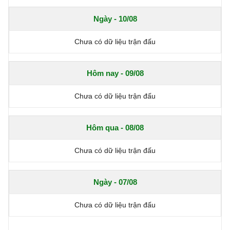
Ngày - 10/08
Chưa có dữ liệu trận đấu
Hôm nay - 09/08
Chưa có dữ liệu trận đấu
Hôm qua - 08/08
Chưa có dữ liệu trận đấu
Ngày - 07/08
Chưa có dữ liệu trận đấu