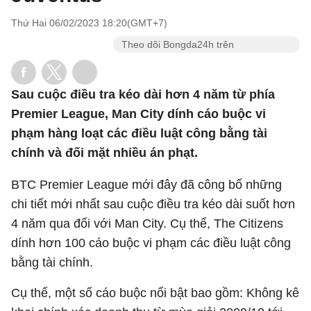
Thứ Hai 06/02/2023 18:20(GMT+7)
Theo dõi Bongda24h trên
Sau cuộc điều tra kéo dài hơn 4 năm từ phía
Premier League, Man City dính cáo buộc vi
phạm hàng loạt các điều luật công bằng tài
chính và đối mặt nhiều án phạt.
BTC Premier League mới đây đã công bố những
chi tiết mới nhất sau cuộc điều tra kéo dài suốt hơn
4 năm qua đối với Man City. Cụ thể, The Citizens
dính hơn 100 cáo buộc vi phạm các điều luật công
bằng tài chính.
Cụ thể, một số cáo buộc nổi bật bao gồm: Không kê