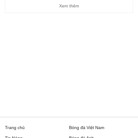
Xem thêm
Trang chủ
Bóng đá Việt Nam