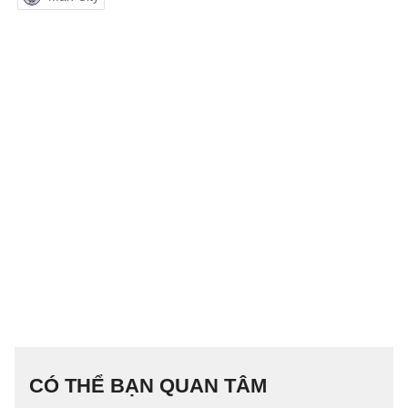
CÓ THỂ BẠN QUAN TÂM