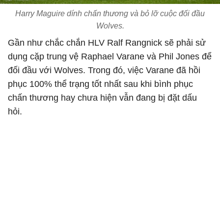
Harry Maguire dính chấn thương và bỏ lỡ cuộc đối đầu
Wolves.
Gần như chắc chắn HLV Ralf Rangnick sẽ phải sử
dụng cặp trung vệ Raphael Varane và Phil Jones để
đối đầu với Wolves. Trong đó, việc Varane đã hồi
phục 100% thể trạng tốt nhất sau khi bình phục
chấn thương hay chưa hiện vẫn đang bị đặt dấu
hỏi.