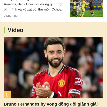
America, Jack Grealish không giữ được
bình tĩnh và xô xát với thủ môn Ochoa.
21/07/2022
Video
Bruno Fernandes hy vọng đồng đội giành giải