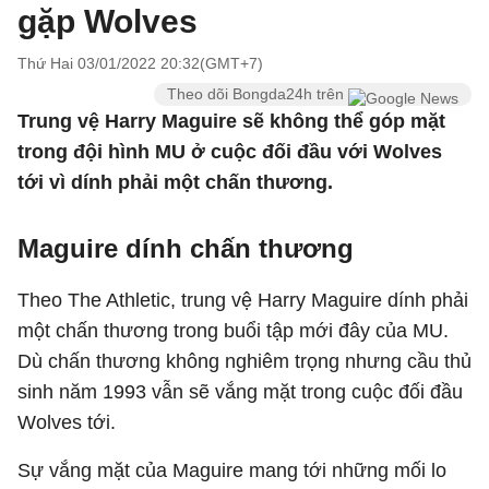
gặp Wolves
Thứ Hai 03/01/2022 20:32(GMT+7)
Theo dõi Bongda24h trên
Trung vệ Harry Maguire sẽ không thể góp mặt
trong đội hình MU ở cuộc đối đầu với Wolves
tới vì dính phải một chấn thương.
Maguire dính chấn thương
Theo The Athletic, trung vệ Harry Maguire dính phải
một chấn thương trong buổi tập mới đây của MU.
Dù chấn thương không nghiêm trọng nhưng cầu thủ
sinh năm 1993 vẫn sẽ vắng mặt trong cuộc đối đầu
Wolves tới.
Sự vắng mặt của Maguire mang tới những mối lo