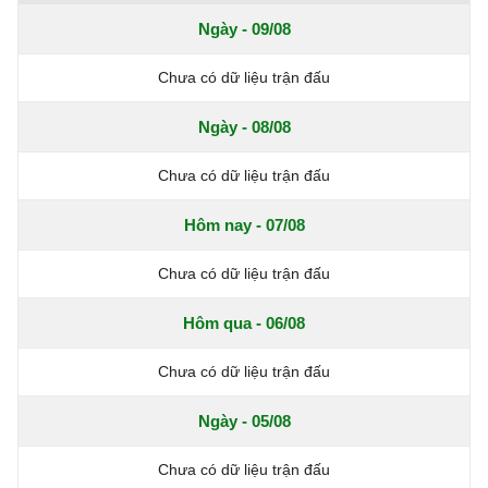
Ngày - 09/08
Chưa có dữ liệu trận đấu
Ngày - 08/08
Chưa có dữ liệu trận đấu
Hôm nay - 07/08
Chưa có dữ liệu trận đấu
Hôm qua - 06/08
Chưa có dữ liệu trận đấu
Ngày - 05/08
Chưa có dữ liệu trận đấu