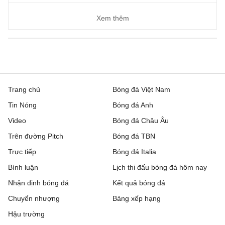
Xem thêm
Trang chủ
Bóng đá Việt Nam
Tin Nóng
Bóng đá Anh
Video
Bóng đá Châu Âu
Trên đường Pitch
Bóng đá TBN
Trực tiếp
Bóng đá Italia
Bình luận
Lịch thi đấu bóng đá hôm nay
Nhận định bóng đá
Kết quả bóng đá
Chuyển nhượng
Bảng xếp hạng
Hậu trường