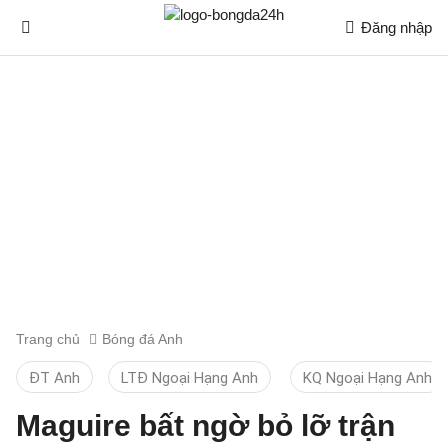
Đăng nhập
Trang chủ
Bóng đá Anh
ĐT Anh
LTĐ Ngoại Hạng Anh
KQ Ngoại Hạng Anh
Maguire bất ngờ bỏ lỡ trận