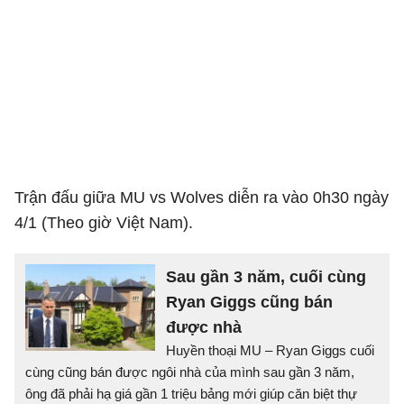
Trận đấu giữa MU vs Wolves diễn ra vào 0h30 ngày
4/1 (Theo giờ Việt Nam).
Sau gần 3 năm, cuối cùng
Ryan Giggs cũng bán
được nhà
Huyền thoại MU – Ryan Giggs cuối
cùng cũng bán được ngôi nhà của mình sau gần 3 năm,
ông đã phải hạ giá gần 1 triệu bảng mới giúp căn biệt thự