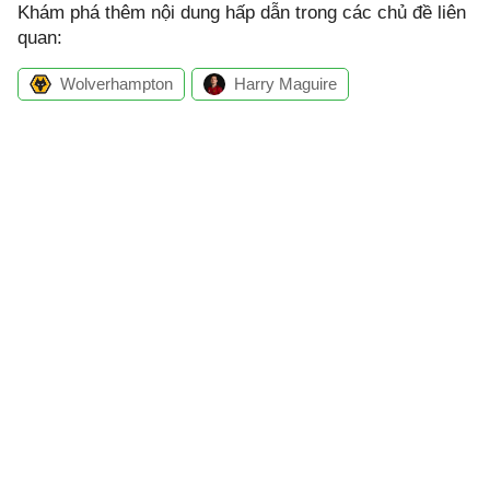
Khám phá thêm nội dung hấp dẫn trong các chủ đề liên
quan:
Wolverhampton
Harry Maguire