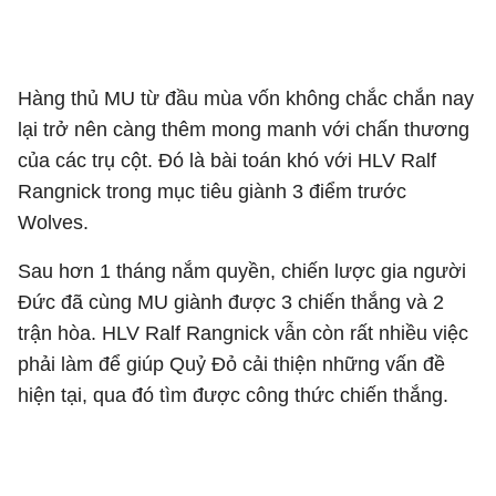
Hàng thủ MU từ đầu mùa vốn không chắc chắn nay
lại trở nên càng thêm mong manh với chấn thương
của các trụ cột. Đó là bài toán khó với HLV Ralf
Rangnick trong mục tiêu giành 3 điểm trước
Wolves.
Sau hơn 1 tháng nắm quyền, chiến lược gia người
Đức đã cùng MU giành được 3 chiến thắng và 2
trận hòa. HLV Ralf Rangnick vẫn còn rất nhiều việc
phải làm để giúp Quỷ Đỏ cải thiện những vấn đề
hiện tại, qua đó tìm được công thức chiến thắng.