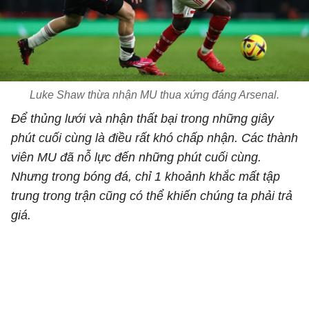
Luke Shaw thừa nhận MU thua xứng đáng Arsenal.
Để thủng lưới và nhận thất bại trong những giây
phút cuối cùng là điều rất khó chấp nhận. Các thành
viên MU đã nỗ lực đến những phút cuối cùng.
Nhưng trong bóng đá, chỉ 1 khoảnh khắc mất tập
trung trong trận cũng có thể khiến chúng ta phải trả
giá.