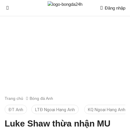
Đăng nhập
Trang chủ
Bóng đá Anh
ĐT Anh
LTĐ Ngoại Hạng Anh
KQ Ngoại Hạng Anh
Luke Shaw thừa nhận MU