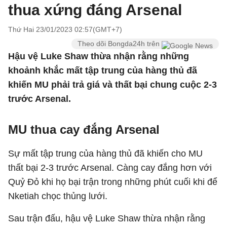
thua xứng đáng Arsenal
Thứ Hai 23/01/2023 02:57(GMT+7)
Theo dõi Bongda24h trên
Hậu vệ Luke Shaw thừa nhận rằng những
khoảnh khắc mất tập trung của hàng thủ đã
khiến MU phải trả giá và thất bại chung cuộc 2-3
trước Arsenal.
MU thua cay đắng Arsenal
Sự mất tập trung của hàng thủ đã khiến cho MU
thất bại 2-3 trước Arsenal. Càng cay đắng hơn với
Quỷ Đỏ khi họ bại trận trong những phút cuối khi để
Nketiah chọc thủng lưới.
Sau trận đấu, hậu vệ Luke Shaw thừa nhận rằng