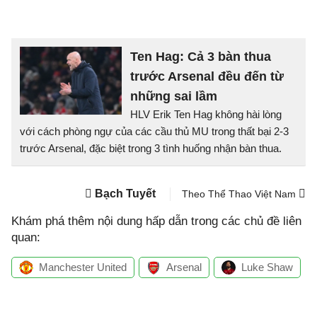
Ten Hag: Cả 3 bàn thua
trước Arsenal đều đến từ
những sai lầm
HLV Erik Ten Hag không hài lòng
với cách phòng ngự của các cầu thủ MU trong thất bại 2-3
trước Arsenal, đặc biệt trong 3 tình huống nhận bàn thua.
Bạch Tuyết
Theo Thể Thao Việt Nam
Khám phá thêm nội dung hấp dẫn trong các chủ đề liên
quan:
Manchester United
Arsenal
Luke Shaw