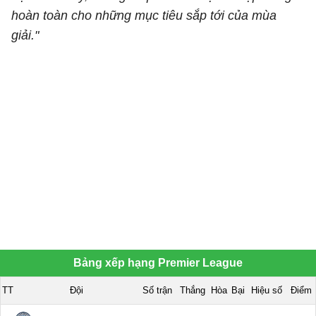
hoàn toàn cho những mục tiêu sắp tới của mùa
giải."