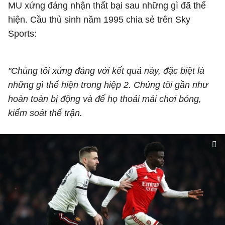
MU xứng đáng nhận thất bại sau những gì đã thể
hiện. Cầu thủ sinh năm 1995 chia sẻ trên Sky
Sports:
"Chúng tôi xứng đáng với kết quả này, đặc biệt là
những gì thể hiện trong hiệp 2. Chúng tôi gần như
hoàn toàn bị động và để họ thoải mái chơi bóng,
kiểm soát thế trận.