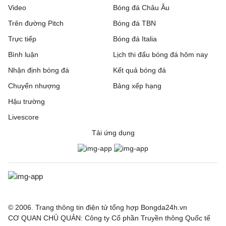
Video
Bóng đá Châu Âu
Trên đường Pitch
Bóng đá TBN
Trực tiếp
Bóng đá Italia
Bình luận
Lịch thi đấu bóng đá hôm nay
Nhận định bóng đá
Kết quả bóng đá
Chuyển nhượng
Bảng xếp hạng
Hậu trường
Livescore
Tải ứng dụng
© 2006. Trang thông tin điện tử tổng hợp Bongda24h.vn
CƠ QUAN CHỦ QUẢN: Công ty Cổ phần Truyền thông Quốc tế