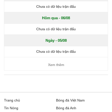
Chưa có dữ liệu trận đấu
Hôm qua - 06/08
Chưa có dữ liệu trận đấu
Ngày - 05/08
Chưa có dữ liệu trận đấu
Xem thêm
Trang chủ
Bóng đá Việt Nam
Tin Nóng
Bóng đá Anh