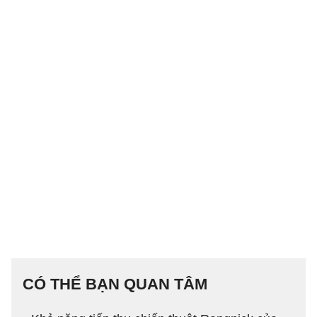
CÓ THỂ BẠN QUAN TÂM