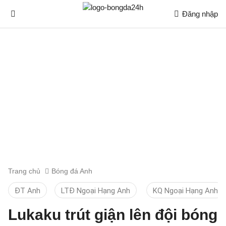
Đăng nhập
Trang chủ
Bóng đá Anh
ĐT Anh
LTĐ Ngoại Hạng Anh
KQ Ngoại Hạng Anh
Lukaku trút giận lên đội bóng