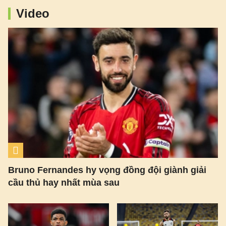
Video
Bruno Fernandes hy vọng đồng đội giành giải
cầu thủ hay nhất mùa sau