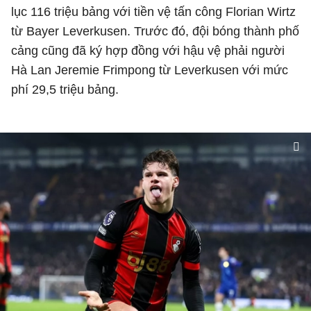
lục 116 triệu bảng với tiền vệ tấn công Florian Wirtz
từ Bayer Leverkusen. Trước đó, đội bóng thành phố
cảng cũng đã ký hợp đồng với hậu vệ phải người
Hà Lan Jeremie Frimpong từ Leverkusen với mức
phí 29,5 triệu bảng.