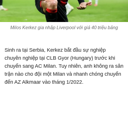
Milos Kerkez gia nhập Liverpool với giá 40 triệu bảng
Sinh ra tại Serbia, Kerkez bắt đầu sự nghiệp
chuyên nghiệp tại CLB Gyor (Hungary) trước khi
chuyển sang AC Milan. Tuy nhiên, anh không ra sân
trận nào cho đội một Milan và nhanh chóng chuyển
đến AZ Alkmaar vào tháng 1/2022.