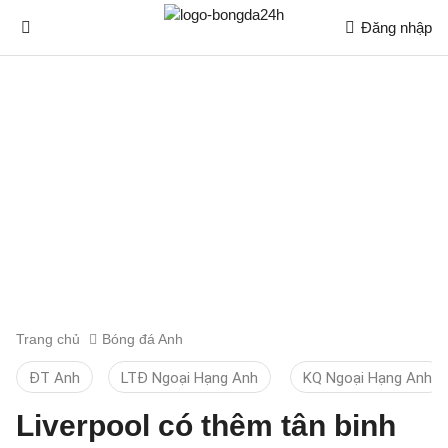
Đăng nhập
Trang chủ
Bóng đá Anh
ĐT Anh
LTĐ Ngoại Hạng Anh
KQ Ngoại Hạng Anh
Liverpool có thêm tân binh