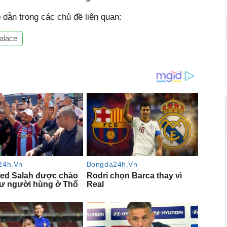
dẫn trong các chủ đề liên quan:
alace