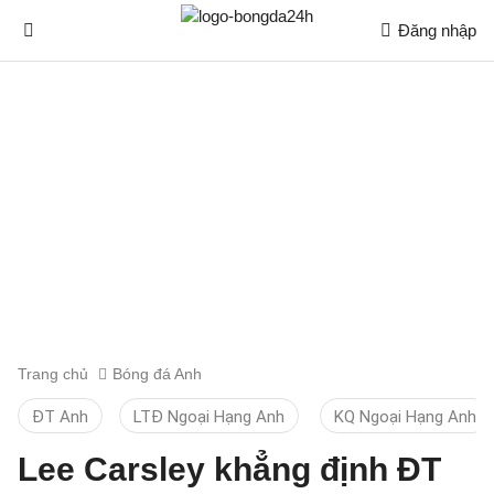
Đăng nhập
Trang chủ
Bóng đá Anh
ĐT Anh
LTĐ Ngoại Hạng Anh
KQ Ngoại Hạng Anh
Lee Carsley khẳng định ĐT