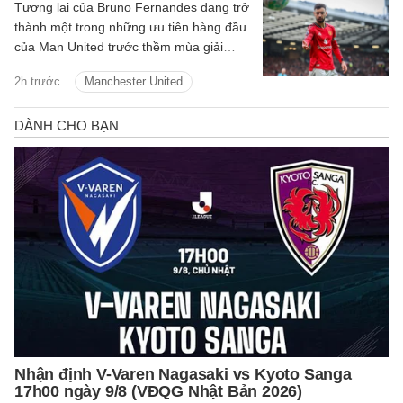
Tương lai của Bruno Fernandes đang trở
thành một trong những ưu tiên hàng đầu
của Man United trước thềm mùa giải
2026/27.
2h trước
Manchester United