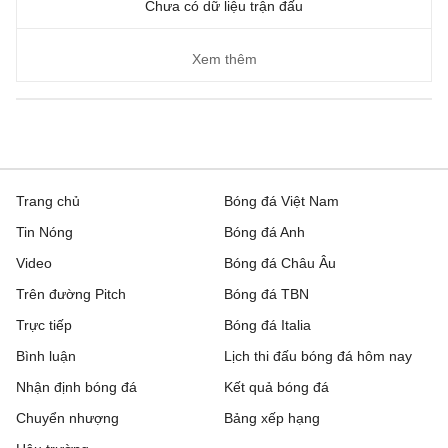
Chưa có dữ liệu trận đấu
Xem thêm
Trang chủ
Bóng đá Việt Nam
Tin Nóng
Bóng đá Anh
Video
Bóng đá Châu Âu
Trên đường Pitch
Bóng đá TBN
Trực tiếp
Bóng đá Italia
Bình luận
Lịch thi đấu bóng đá hôm nay
Nhận định bóng đá
Kết quả bóng đá
Chuyển nhượng
Bảng xếp hạng