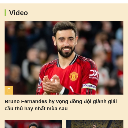
Video
Bruno Fernandes hy vọng đồng đội giành giải
cầu thủ hay nhất mùa sau