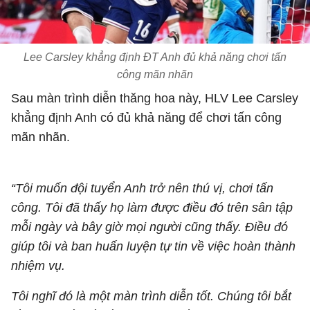
Lee Carsley khẳng định ĐT Anh đủ khả năng chơi tấn
công mãn nhãn
Sau màn trình diễn thăng hoa này, HLV Lee Carsley
khẳng định Anh có đủ khả năng để chơi tấn công
mãn nhãn.
“Tôi muốn đội tuyển Anh trở nên thú vị, chơi tấn
công. Tôi đã thấy họ làm được điều đó trên sân tập
mỗi ngày và bây giờ mọi người cũng thấy. Điều đó
giúp tôi và ban huấn luyện tự tin về việc hoàn thành
nhiệm vụ.
Tôi nghĩ đó là một màn trình diễn tốt. Chúng tôi bắt