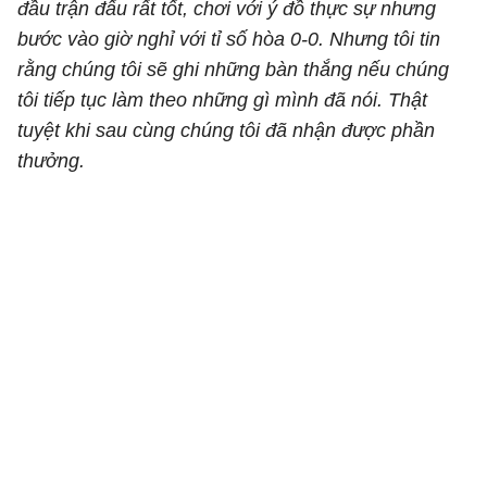
đầu trận đấu rất tốt, chơi với ý đồ thực sự nhưng
bước vào giờ nghỉ với tỉ số hòa 0-0. Nhưng tôi tin
rằng chúng tôi sẽ ghi những bàn thắng nếu chúng
tôi tiếp tục làm theo những gì mình đã nói. Thật
tuyệt khi sau cùng chúng tôi đã nhận được phần
thưởng.