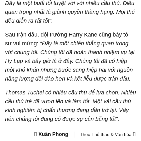
Đây là một buổi tối tuyệt vời với nhiều cầu thủ. Điều
quan trọng nhất là giành quyền thăng hạng. Mọi thứ
đều diễn ra rất tốt”.
Sau trận đấu, đội trưởng Harry Kane cũng bày tỏ
sự vui mừng:
“Đây là một chiến thắng quan trọng
với chúng tôi. Chúng tôi đã hoàn thành nhiệm vụ tại
Hy Lạp và bây giờ là ở đây. Chúng tôi đã có hiệp
một khó khăn nhưng bước sang hiệp hai với nguồn
năng lượng dồi dào hơn và kết liễu được trận đấu.
Thomas Tuchel có nhiều cầu thủ để lựa chọn. Nhiều
cầu thủ trẻ đã vươn lên và làm tốt. Một vài cầu thủ
kinh nghiệm bị chấn thương đang dần trở lại. Vậy
nên chúng tôi đang có được sự cân bằng tốt”.
Xuân Phong
Theo Thể thao & Văn hóa