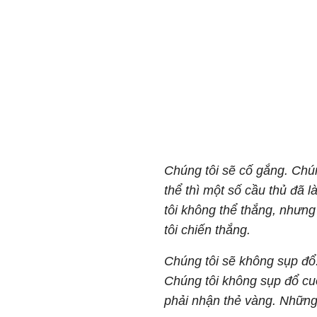
Chúng tôi sẽ cố gắng. Chú
thể thì một số cầu thủ đã 
tôi không thể thắng, nhưn
tôi chiến thắng.
Chúng tôi sẽ không sụp đổ. 
Chúng tôi không sụp đổ cuố
phải nhận thẻ vàng. Những