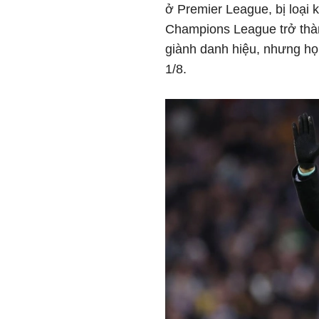
ở Premier League, bị loại
Champions League trở thà
giành danh hiệu, nhưng họ
1/8.