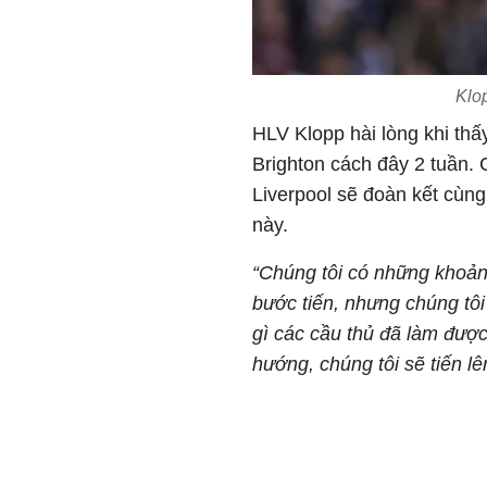
Klo
HLV Klopp hài lòng khi thấy
Brighton cách đây 2 tuần.
Liverpool sẽ đoàn kết cùng
này.
“Chúng tôi có những khoản
bước tiến, nhưng chúng tôi
gì các cầu thủ đã làm được
hướng, chúng tôi sẽ tiến lê