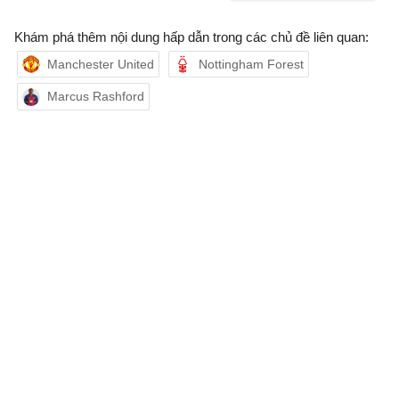
Khám phá thêm nội dung hấp dẫn trong các chủ đề liên quan:
Manchester United
Nottingham Forest
Marcus Rashford