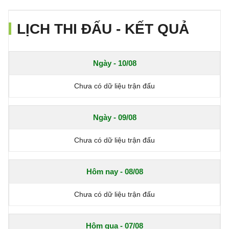
LỊCH THI ĐẤU - KẾT QUẢ
Ngày - 10/08
Chưa có dữ liệu trận đấu
Ngày - 09/08
Chưa có dữ liệu trận đấu
Hôm nay - 08/08
Chưa có dữ liệu trận đấu
Hôm qua - 07/08