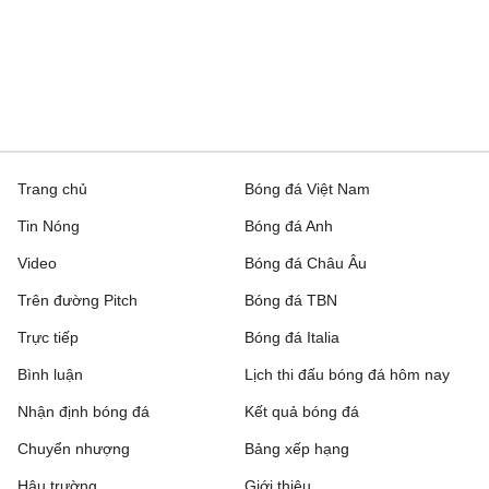
Trang chủ
Bóng đá Việt Nam
Tin Nóng
Bóng đá Anh
Video
Bóng đá Châu Âu
Trên đường Pitch
Bóng đá TBN
Trực tiếp
Bóng đá Italia
Bình luận
Lịch thi đấu bóng đá hôm nay
Nhận định bóng đá
Kết quả bóng đá
Chuyển nhượng
Bảng xếp hạng
Hậu trường
Giới thiệu