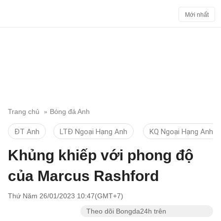
Mới nhất
Trang chủ
Bóng đá Anh
ĐT Anh
LTĐ Ngoại Hạng Anh
KQ Ngoại Hạng Anh
Khủng khiếp với phong độ
của Marcus Rashford
Thứ Năm 26/01/2023 10:47(GMT+7)
Theo dõi Bongda24h trên