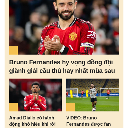
Bruno Fernandes hy vọng đồng đội
giành giải cầu thủ hay nhất mùa sau
Amad Diallo có hành
VIDEO: Bruno
động khó hiểu khi rời
Fernandes được fan