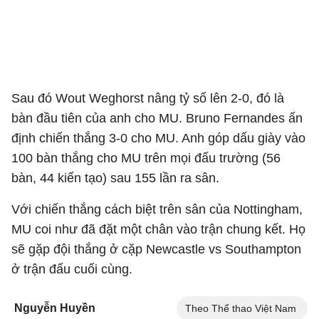
Sau đó Wout Weghorst nâng tỷ số lên 2-0, đó là
bàn đầu tiên của anh cho MU. Bruno Fernandes ấn
định chiến thắng 3-0 cho MU. Anh góp dấu giày vào
100 bàn thắng cho MU trên mọi đấu trường (56
bàn, 44 kiến tạo) sau 155 lần ra sân.
Với chiến thắng cách biệt trên sân của Nottingham,
MU coi như đã đặt một chân vào trận chung kết. Họ
sẽ gặp đội thắng ở cặp Newcastle vs Southampton
ở trận đấu cuối cùng.
Nguyễn Huyền
Theo Thể thao Việt Nam