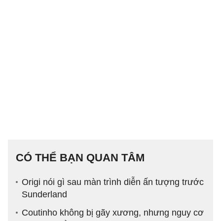
CÓ THỂ BẠN QUAN TÂM
Origi nói gì sau màn trình diễn ấn tượng trước
Sunderland
Coutinho không bị gãy xương, nhưng nguy cơ