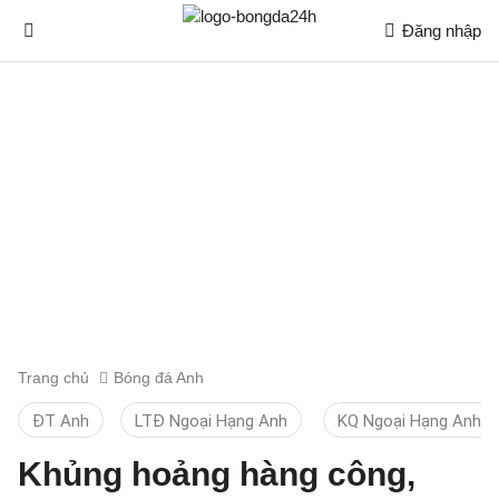
Đăng nhập
Trang chủ
Bóng đá Anh
ĐT Anh
LTĐ Ngoại Hạng Anh
KQ Ngoại Hạng Anh
Khủng hoảng hàng công,