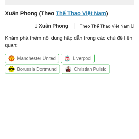
Xuân Phong (Theo
Thể Thao Việt Nam
)
Xuân Phong
Theo Thể Thao Việt Nam
Khám phá thêm nội dung hấp dẫn trong các chủ đề liên
quan:
Manchester United
Liverpool
Borussia Dortmund
Christian Pulisic