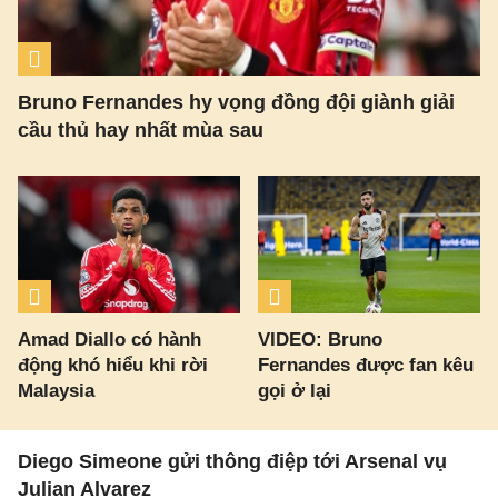
Bruno Fernandes hy vọng đồng đội giành giải
cầu thủ hay nhất mùa sau
Amad Diallo có hành
VIDEO: Bruno
động khó hiểu khi rời
Fernandes được fan kêu
Malaysia
gọi ở lại
Diego Simeone gửi thông điệp tới Arsenal vụ
Julian Alvarez