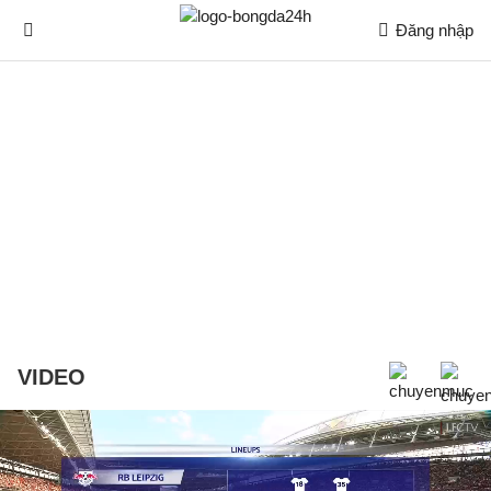
Đăng nhập
VIDEO