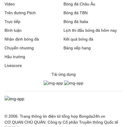
Video
Bóng đá Châu Âu
Trên đường Pitch
Bóng đá TBN
Trực tiếp
Bóng đá Italia
Bình luận
Lịch thi đấu bóng đá hôm nay
Nhận định bóng đá
Kết quả bóng đá
Chuyển nhượng
Bảng xếp hạng
Hậu trường
Livescore
Tải ứng dụng
© 2006. Trang thông tin điện tử tổng hợp Bongda24h.vn
CƠ QUAN CHỦ QUẢN: Công ty Cổ phần Truyền thông Quốc tế