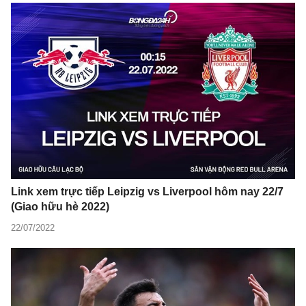
Link xem trực tiếp Leipzig vs Liverpool hôm nay 22/7
(Giao hữu hè 2022)
22/07/2022