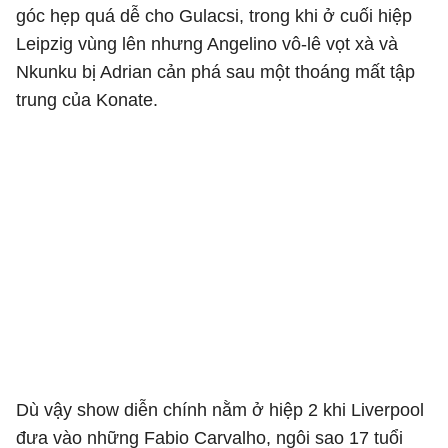
góc hẹp quá dễ cho Gulacsi, trong khi ở cuối hiệp
Leipzig vùng lên nhưng Angelino vô-lê vọt xà và
Nkunku bị Adrian cản phá sau một thoáng mất tập
trung của Konate.
Dù vậy show diễn chính nằm ở hiệp 2 khi Liverpool
đưa vào những Fabio Carvalho, ngôi sao 17 tuổi