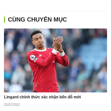
CÙNG CHUYÊN MỤC
Lingard chính thức xác nhận bến đỗ mới
22/07/2022