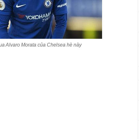
ua Alvaro Morata của Chelsea hè này