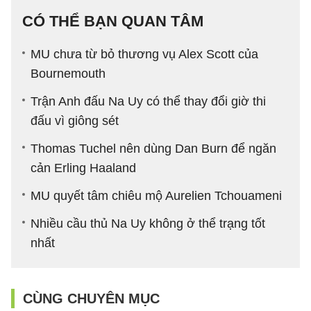
CÓ THỂ BẠN QUAN TÂM
MU chưa từ bỏ thương vụ Alex Scott của
Bournemouth
Trận Anh đấu Na Uy có thể thay đổi giờ thi
đấu vì giông sét
Thomas Tuchel nên dùng Dan Burn để ngăn
cản Erling Haaland
MU quyết tâm chiêu mộ Aurelien Tchouameni
Nhiều cầu thủ Na Uy không ở thể trạng tốt
nhất
CÙNG CHUYÊN MỤC