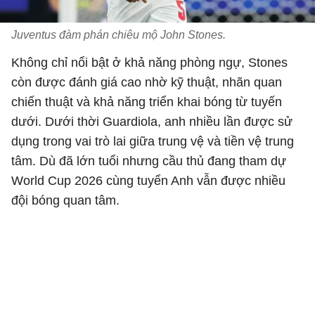
Juventus đàm phán chiêu mộ John Stones.
Không chỉ nổi bật ở khả năng phòng ngự, Stones
còn được đánh giá cao nhờ kỹ thuật, nhãn quan
chiến thuật và khả năng triển khai bóng từ tuyến
dưới. Dưới thời Guardiola, anh nhiều lần được sử
dụng trong vai trò lai giữa trung vệ và tiền vệ trung
tâm. Dù đã lớn tuổi nhưng cầu thủ đang tham dự
World Cup 2026 cùng tuyển Anh vẫn được nhiều
đội bóng quan tâm.