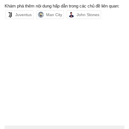
Khám phá thêm nội dung hấp dẫn trong các chủ đề liên quan:
Juventus
Man City
John Stones