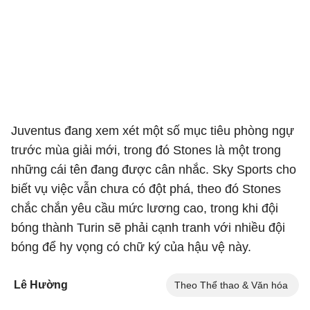
Juventus đang xem xét một số mục tiêu phòng ngự
trước mùa giải mới, trong đó Stones là một trong
những cái tên đang được cân nhắc. Sky Sports cho
biết vụ việc vẫn chưa có đột phá, theo đó Stones
chắc chắn yêu cầu mức lương cao, trong khi đội
bóng thành Turin sẽ phải cạnh tranh với nhiều đội
bóng để hy vọng có chữ ký của hậu vệ này.
Lê Hường
Theo Thể thao & Văn hóa