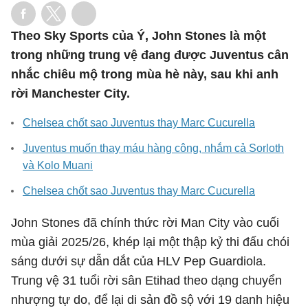
Theo Sky Sports của Ý, John Stones là một
trong những trung vệ đang được Juventus cân
nhắc chiêu mộ trong mùa hè này, sau khi anh
rời Manchester City.
Chelsea chốt sao Juventus thay Marc Cucurella
Juventus muốn thay máu hàng công, nhắm cả Sorloth
và Kolo Muani
Chelsea chốt sao Juventus thay Marc Cucurella
John Stones đã chính thức rời Man City vào cuối
mùa giải 2025/26, khép lại một thập kỷ thi đấu chói
sáng dưới sự dẫn dắt của HLV Pep Guardiola.
Trung vệ 31 tuổi rời sân Etihad theo dạng chuyển
nhượng tự do, để lại di sản đồ sộ với 19 danh hiệu