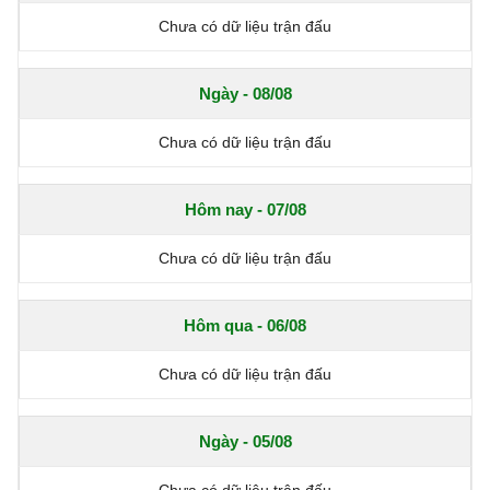
Chưa có dữ liệu trận đấu
Ngày - 08/08
Chưa có dữ liệu trận đấu
Hôm nay - 07/08
Chưa có dữ liệu trận đấu
Hôm qua - 06/08
Chưa có dữ liệu trận đấu
Ngày - 05/08