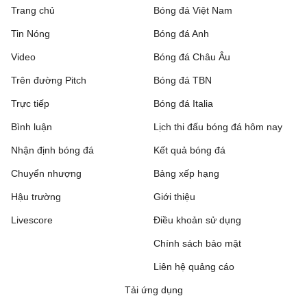
Trang chủ
Bóng đá Việt Nam
Tin Nóng
Bóng đá Anh
Video
Bóng đá Châu Âu
Trên đường Pitch
Bóng đá TBN
Trực tiếp
Bóng đá Italia
Bình luận
Lịch thi đấu bóng đá hôm nay
Nhận định bóng đá
Kết quả bóng đá
Chuyển nhượng
Bảng xếp hạng
Hậu trường
Giới thiệu
Livescore
Điều khoản sử dụng
Chính sách bảo mật
Liên hệ quảng cáo
Tải ứng dụng