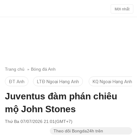
Mới nhất
Trang chủ
Bóng đá Anh
ĐT Anh
LTĐ Ngoại Hạng Anh
KQ Ngoại Hạng Anh
Juventus đàm phán chiêu
mộ John Stones
Thứ Ba 07/07/2026 21:01(GMT+7)
Theo dõi Bongda24h trên