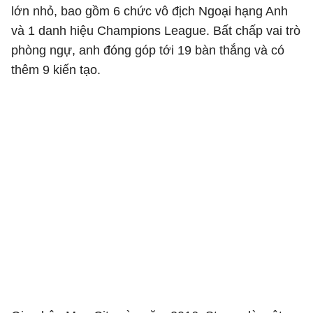
lớn nhỏ, bao gồm 6 chức vô địch Ngoại hạng Anh
và 1 danh hiệu Champions League. Bất chấp vai trò
phòng ngự, anh đóng góp tới 19 bàn thắng và có
thêm 9 kiến tạo.