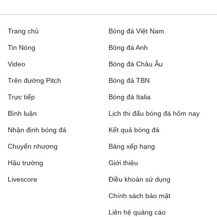
Trang chủ
Bóng đá Việt Nam
Tin Nóng
Bóng đá Anh
Video
Bóng đá Châu Âu
Trên đường Pitch
Bóng đá TBN
Trực tiếp
Bóng đá Italia
Bình luận
Lịch thi đấu bóng đá hôm nay
Nhận định bóng đá
Kết quả bóng đá
Chuyển nhượng
Bảng xếp hạng
Hậu trường
Giới thiệu
Livescore
Điều khoản sử dụng
Chính sách bảo mật
Liên hệ quảng cáo