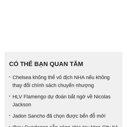
CÓ THỂ BẠN QUAN TÂM
Chelsea không thể vô địch NHA nếu không
thay đổi chính sách chuyển nhượng
HLV Flamengo dự đoán bất ngờ về Nicolas
Jackson
Jadon Sancho đã chọn được bến đỗ mới