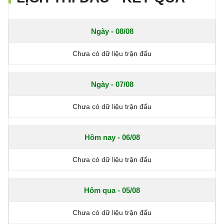
Ngày - 08/08
Chưa có dữ liệu trận đấu
Ngày - 07/08
Chưa có dữ liệu trận đấu
Hôm nay - 06/08
Chưa có dữ liệu trận đấu
Hôm qua - 05/08
Chưa có dữ liệu trận đấu