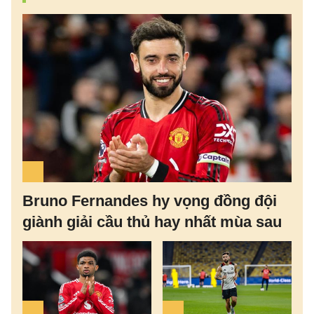
Bruno Fernandes hy vọng đồng đội
giành giải cầu thủ hay nhất mùa sau