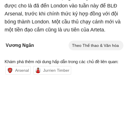
được cho là đã đến London vào tuần này để BLĐ
Arsenal, trước khi chính thức ký hợp đồng với đội
bóng thành London. Một cầu thủ chạy cánh mới và
một tiền đạo cắm cũng là ưu tiên của Arteta.
Vương Ngân
Theo Thể thao & Văn hóa
Khám phá thêm nội dung hấp dẫn trong các chủ đề liên quan:
Arsenal
Jurrien Timber