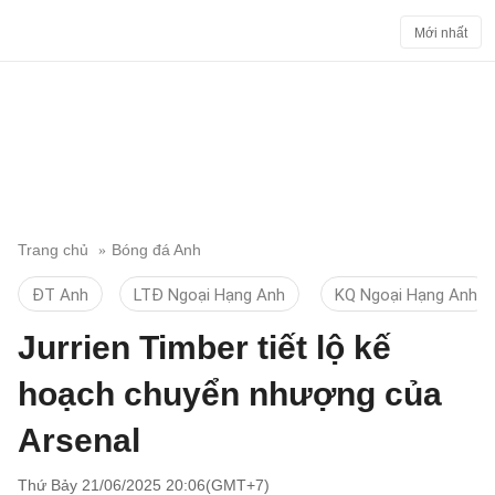
Mới nhất
Trang chủ
Bóng đá Anh
ĐT Anh
LTĐ Ngoại Hạng Anh
KQ Ngoại Hạng Anh
Jurrien Timber tiết lộ kế
hoạch chuyển nhượng của
Arsenal
Thứ Bảy 21/06/2025 20:06(GMT+7)