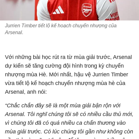
Jurrien Timber tiết lộ kế hoạch chuyển nhượng của
Arsenal.
Với những bài học rút ra từ mùa giải trước, Arsenal
dự kiến sẽ tăng cường đội hình trong kỳ chuyển
nhượng mùa Hè. Mới nhất, hậu vệ Jurrien Timber
vừa tiết lộ kế hoạch chuyển nhượng mùa hè của
Arsenal, anh nói:
“Chắc chắn đây sẽ là một mùa giải bận rộn với
Arsenal. Tôi nghĩ chúng tôi sẽ có nhiều cầu thủ mới,
vì chúng tôi đã có quá nhiều ca chấn thương vào
mùa giải trước. Có lúc chúng tôi gần như không còn