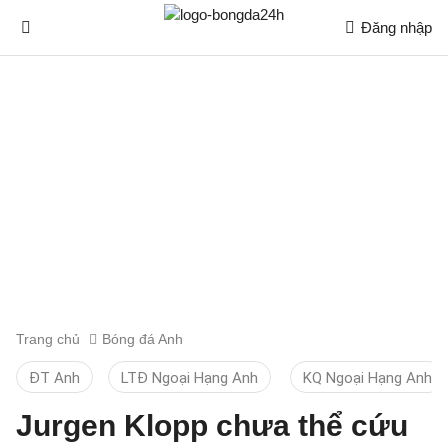
Đăng nhập
Trang chủ
Bóng đá Anh
ĐT Anh
LTĐ Ngoại Hạng Anh
KQ Ngoại Hạng Anh
Jurgen Klopp chưa thể cứu