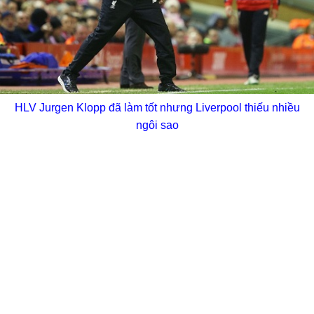
HLV Jurgen Klopp đã làm tốt nhưng Liverpool thiếu nhiều
ngôi sao