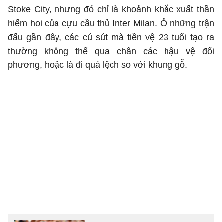
Stoke City, nhưng đó chỉ là khoảnh khắc xuất thần
hiếm hoi của cựu cầu thủ Inter Milan. Ở những trận
đấu gần đây, các cú sút mà tiền vệ 23 tuổi tạo ra
thường không thể qua chân các hậu vệ đối
phương, hoặc là đi quá lệch so với khung gỗ.