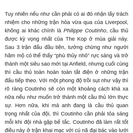
Tuy nhiên nếu như cần phải có ai đó nhận lấy trách
nhiệm cho những trận hòa vừa qua của Liverpool,
không ai khác chính là
Philippe Coutinho
, cầu thủ
được kỳ vọng nhất của The Kop ở mùa giải này.
Sau 3 trận đấu đầu tiên, tưởng chừng như người
hâm mộ có thể thấy “phù thủy nhỏ” rực sáng và trở
thành một siêu sao mới tại Anfield, nhưng cuối cùng
thì cầu thủ toàn hoàn toàn tắt điện ở những trận
đấu tiếp theo. Với một phong độ trồi sụt như vậy thì
rõ ràng Coutinho sẽ còn một khoảng cách khá xa
nữa nếu như muốn trở thành một cầu thủ lớn thực
sự. Hơn nữa, khi mà anh đang là cầu thủ quan
trọng nhất của đội, thì Coutinho cần phải tỏa sáng
mỗi khi đội nhà gặp bế tắc. Coutinho đã làm rất tốt
điều này ở trận khai mạc với cú nã đại bác vào lưới