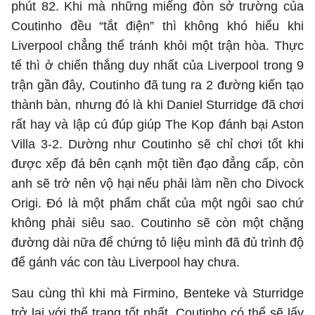
phút 82. Khi mà những miếng đòn sở trường của
Coutinho đều “tắt điện” thì không khó hiểu khi
Liverpool chẳng thể tránh khỏi một trận hòa. Thực
tế thì ở chiến thắng duy nhất của Liverpool trong 9
trận gần đây, Coutinho đã tung ra 2 đường kiến tạo
thành bàn, nhưng đó là khi Daniel Sturridge đã chơi
rất hay và lập cú đúp giúp The Kop đánh bại Aston
Villa 3-2. Dường như Coutinho sẽ chỉ chơi tốt khi
được xếp đá bên cạnh một tiền đạo đẳng cấp, còn
anh sẽ trở nên vộ hại nếu phải làm nền cho Divock
Origi. Đó là một phẩm chất của một ngôi sao chứ
không phải siêu sao. Coutinho sẽ còn một chặng
đường dài nữa để chứng tỏ liệu mình đã đủ trình độ
để gánh vác con tàu Liverpool hay chưa.
Sau cùng thì khi mà Firmino, Benteke và Sturridge
trở lại với thể trạng tốt nhất, Coutinho có thể sẽ lấy