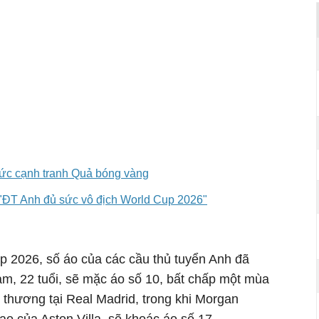
sức cạnh tranh Quả bóng vàng
 "ĐT Anh đủ sức vô địch World Cup 2026"
 2026, số áo của các cầu thủ tuyển Anh đã
ham, 22 tuổi, sẽ mặc áo số 10, bất chấp một mùa
 thương tại Real Madrid, trong khi Morgan