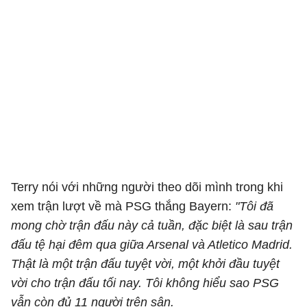
Terry nói với những người theo dõi mình trong khi
xem trận lượt về mà PSG thắng Bayern:
"Tôi đã
mong chờ trận đấu này cả tuần, đặc biệt là sau trận
đấu tệ hại đêm qua giữa Arsenal và Atletico Madrid.
Thật là một trận đấu tuyệt vời, một khởi đầu tuyệt
vời cho trận đấu tối nay. Tôi không hiểu sao PSG
vẫn còn đủ 11 người trên sân.