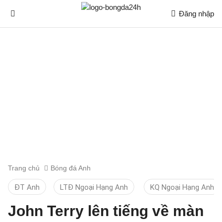
Đăng nhập
Trang chủ
Bóng đá Anh
ĐT Anh
LTĐ Ngoại Hạng Anh
KQ Ngoại Hạng Anh
John Terry lên tiếng về màn