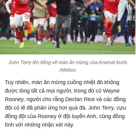
John Terry lên tiếng về màn ăn mừng của Arsenal trước
Atletico.
Tuy nhiên, màn ăn mừng cuồng nhiệt đó không
được lòng tất cả mọi người, trong đó có Wayne
Rooney, người cho rằng Declan Rice và các đồng
đội có lẽ đã phản ứng hơi quá đà. John Terry, cựu
đồng đội của Rooney ở đội tuyển Anh, cũng đồng
tình với những nhận xét này.