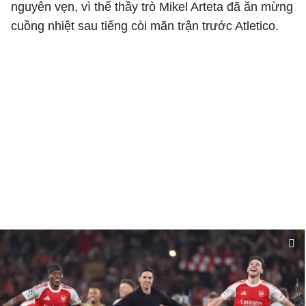
nguyên vẹn, vì thế thầy trò Mikel Arteta đã ăn mừng
cuồng nhiệt sau tiếng còi mãn trận trước Atletico.