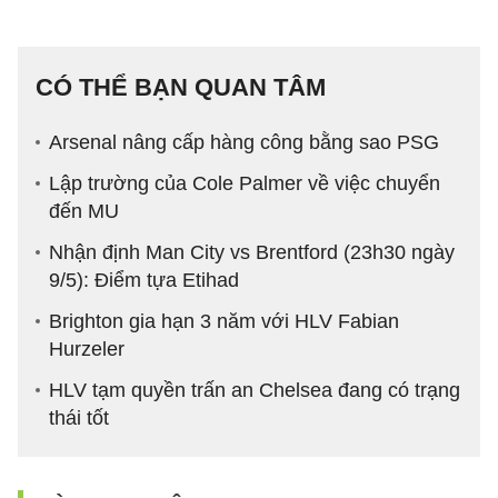
CÓ THỂ BẠN QUAN TÂM
Arsenal nâng cấp hàng công bằng sao PSG
Lập trường của Cole Palmer về việc chuyển
đến MU
Nhận định Man City vs Brentford (23h30 ngày
9/5): Điểm tựa Etihad
Brighton gia hạn 3 năm với HLV Fabian
Hurzeler
HLV tạm quyền trấn an Chelsea đang có trạng
thái tốt