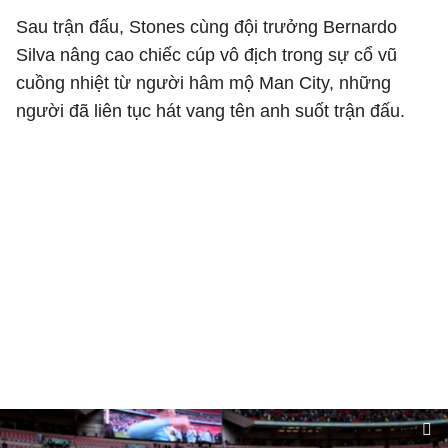
Sau trận đấu, Stones cùng đội trưởng Bernardo
Silva nâng cao chiếc cúp vô địch trong sự cổ vũ
cuồng nhiệt từ người hâm mộ Man City, những
người đã liên tục hát vang tên anh suốt trận đấu.