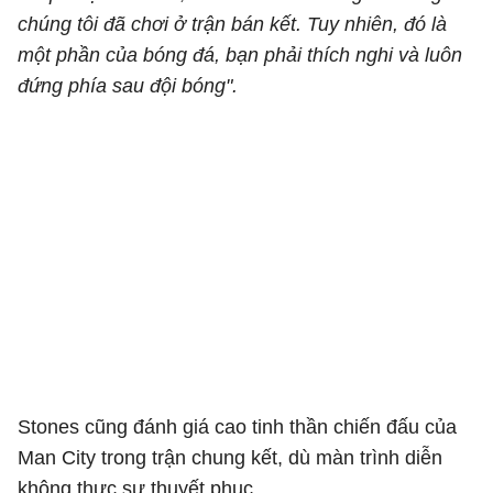
chúng tôi đã chơi ở trận bán kết. Tuy nhiên, đó là
một phần của bóng đá, bạn phải thích nghi và luôn
đứng phía sau đội bóng".
Stones cũng đánh giá cao tinh thần chiến đấu của
Man City trong trận chung kết, dù màn trình diễn
không thực sự thuyết phục.