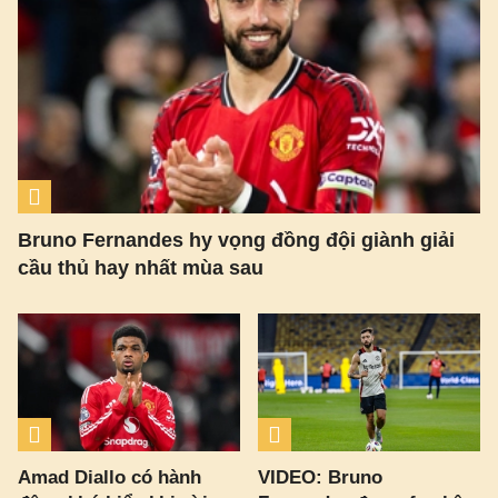
Bruno Fernandes hy vọng đồng đội giành giải
cầu thủ hay nhất mùa sau
Amad Diallo có hành
VIDEO: Bruno