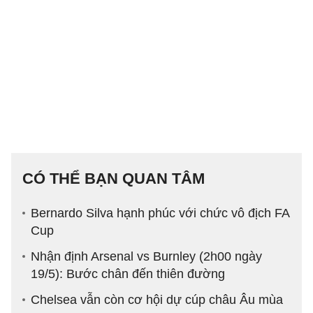
CÓ THỂ BẠN QUAN TÂM
Bernardo Silva hạnh phúc với chức vô địch FA
Cup
Nhận định Arsenal vs Burnley (2h00 ngày
19/5): Bước chân đến thiên đường
Chelsea vẫn còn cơ hội dự cúp châu Âu mùa