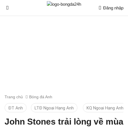
Đăng nhập
Trang chủ
Bóng đá Anh
ĐT Anh
LTĐ Ngoại Hạng Anh
KQ Ngoại Hạng Anh
John Stones trải lòng về mùa