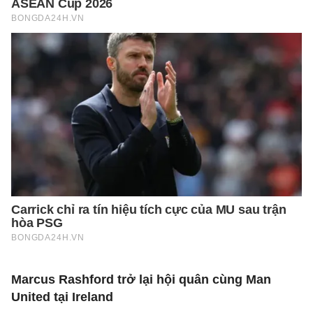
Marcus Rashford trở lại hội quân cùng Man
United tại Ireland