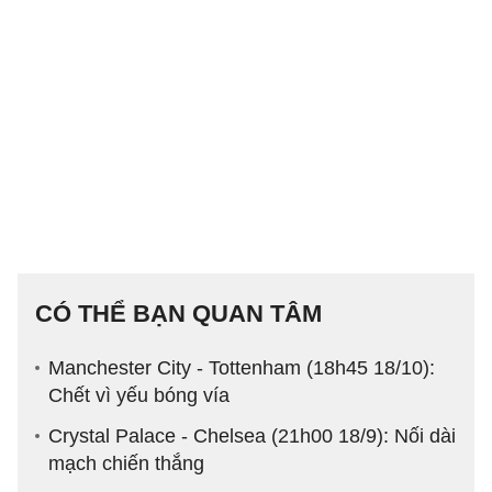
CÓ THỂ BẠN QUAN TÂM
Manchester City - Tottenham (18h45 18/10):
Chết vì yếu bóng vía
Crystal Palace - Chelsea (21h00 18/9): Nối dài
mạch chiến thắng