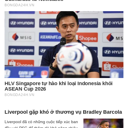
Liverpool gặp khó ở thương vụ Bradley Barcola
Liverpool đã có những cuộc tiếp xúc ban