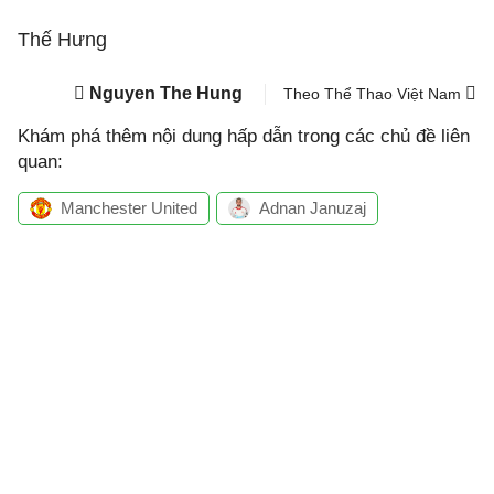
Thế Hưng
Nguyen The Hung
Theo Thể Thao Việt Nam
Khám phá thêm nội dung hấp dẫn trong các chủ đề liên
quan:
Manchester United
Adnan Januzaj