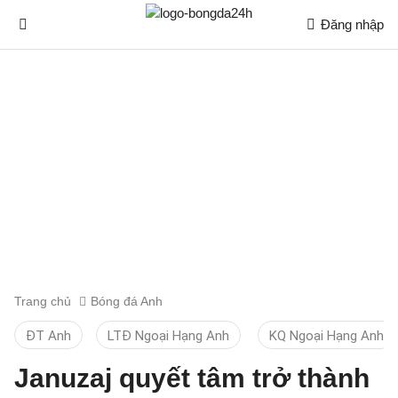
Đăng nhập
Trang chủ
Bóng đá Anh
ĐT Anh
LTĐ Ngoại Hạng Anh
KQ Ngoại Hạng Anh
Januzaj quyết tâm trở thành