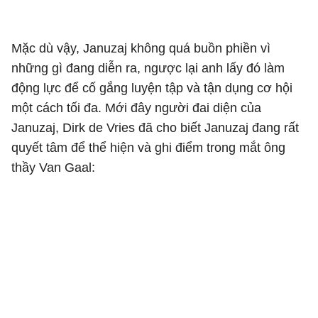
Mặc dù vậy, Januzaj không quá buồn phiền vì
những gì đang diễn ra, ngược lại anh lấy đó làm
động lực để cố gắng luyện tập và tận dụng cơ hội
một cách tối đa. Mới đây người đai diện của
Januzaj, Dirk de Vries đã cho biết Januzaj đang rất
quyết tâm để thể hiện và ghi điểm trong mắt ông
thầy Van Gaal: