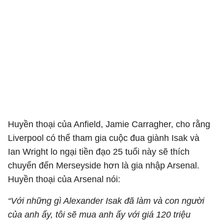
Huyền thoại của Anfield, Jamie Carragher, cho rằng
Liverpool có thể tham gia cuộc đua giành Isak và
Ian Wright lo ngại tiền đạo 25 tuổi này sẽ thích
chuyển đến Merseyside hơn là gia nhập Arsenal.
Huyền thoại của Arsenal nói:
“Với những gì Alexander Isak đã làm và con người
của anh ấy, tôi sẽ mua anh ấy với giá 120 triệu