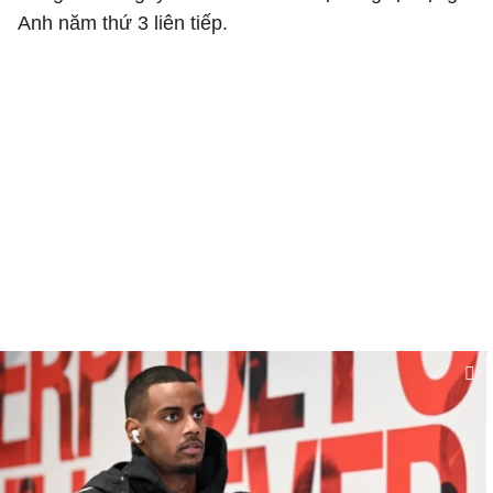
Anh năm thứ 3 liên tiếp.