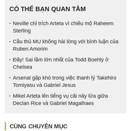
CÓ THỂ BẠN QUAN TÂM
Neville chỉ trích Arteta vì chiêu mộ Raheem
Sterling
Cầu thủ MU không hài lòng với bình luận của
Ruben Amorim
Đây! Sai lầm lớn nhất của Todd Boehly ở
Chelsea
Arsenal gặp khó trong việc thanh lý Takehiro
Tomiyasu và Gabriel Jesus
Mikel Arteta lên tiếng vụ cãi nảy lửa giữa
Declan Rice và Gabriel Magalhaes
CÙNG CHUYÊN MỤC