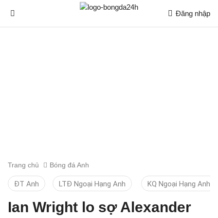
Đăng nhập
Trang chủ
Bóng đá Anh
ĐT Anh
LTĐ Ngoại Hạng Anh
KQ Ngoại Hạng Anh
Ian Wright lo sợ Alexander