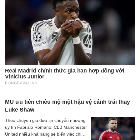
MU ưu tiên chiêu mộ một hậu vệ cánh trái thay
Luke Shaw
Theo chuyên gia đưa tin chuyển nhượng
uy tín Fabrizio Romano, CLB Manchester
United nhiều khả năng sẽ biến việc chiêu