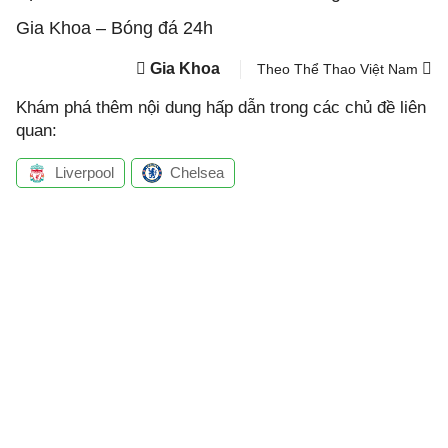
Gia Khoa – Bóng đá 24h
Gia Khoa
Theo Thể Thao Việt Nam
Khám phá thêm nội dung hấp dẫn trong các chủ đề liên
quan:
Liverpool
Chelsea