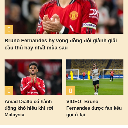
Bruno Fernandes hy vọng đồng đội giành giải
cầu thủ hay nhất mùa sau
Amad Diallo có hành
VIDEO: Bruno
động khó hiểu khi rời
Fernandes được fan kêu
Malaysia
gọi ở lại