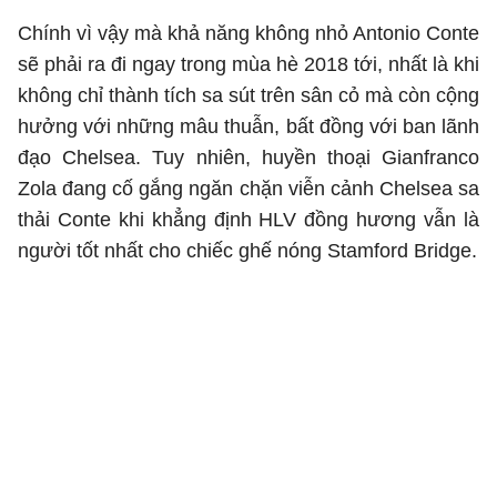
Chính vì vậy mà khả năng không nhỏ Antonio Conte
sẽ phải ra đi ngay trong mùa hè 2018 tới, nhất là khi
không chỉ thành tích sa sút trên sân cỏ mà còn cộng
hưởng với những mâu thuẫn, bất đồng với ban lãnh
đạo Chelsea. Tuy nhiên, huyền thoại Gianfranco
Zola đang cố gắng ngăn chặn viễn cảnh Chelsea sa
thải Conte khi khẳng định HLV đồng hương vẫn là
người tốt nhất cho chiếc ghế nóng Stamford Bridge.