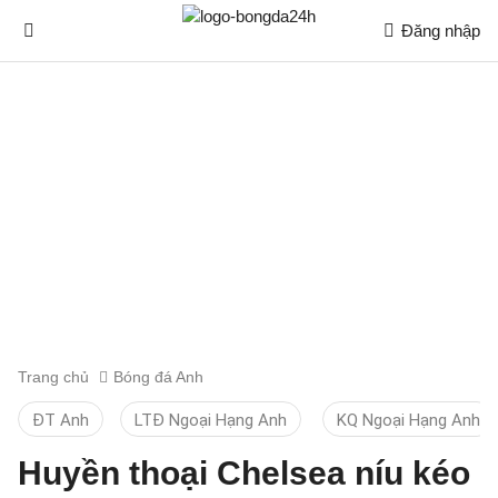
Đăng nhập
Trang chủ
Bóng đá Anh
ĐT Anh
LTĐ Ngoại Hạng Anh
KQ Ngoại Hạng Anh
Huyền thoại Chelsea níu kéo