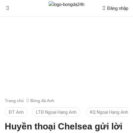
Đăng nhập
Trang chủ
Bóng đá Anh
ĐT Anh
LTĐ Ngoại Hạng Anh
KQ Ngoại Hạng Anh
Huyền thoại Chelsea gửi lời