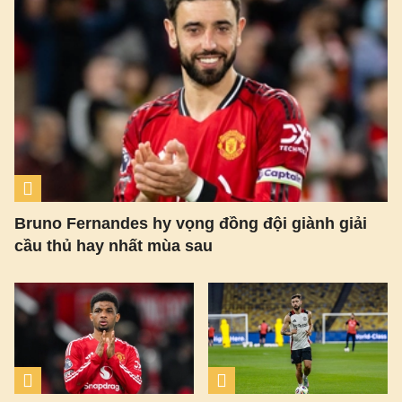
Bruno Fernandes hy vọng đồng đội giành giải
cầu thủ hay nhất mùa sau