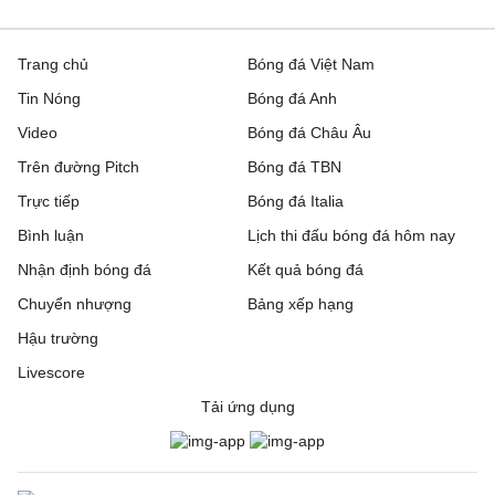
Trang chủ
Bóng đá Việt Nam
Tin Nóng
Bóng đá Anh
Video
Bóng đá Châu Âu
Trên đường Pitch
Bóng đá TBN
Trực tiếp
Bóng đá Italia
Bình luận
Lịch thi đấu bóng đá hôm nay
Nhận định bóng đá
Kết quả bóng đá
Chuyển nhượng
Bảng xếp hạng
Hậu trường
Livescore
Tải ứng dụng