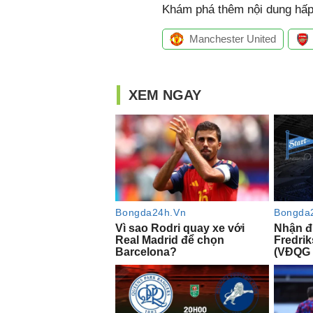
Khám phá thêm nội dung hấp 
Manchester United