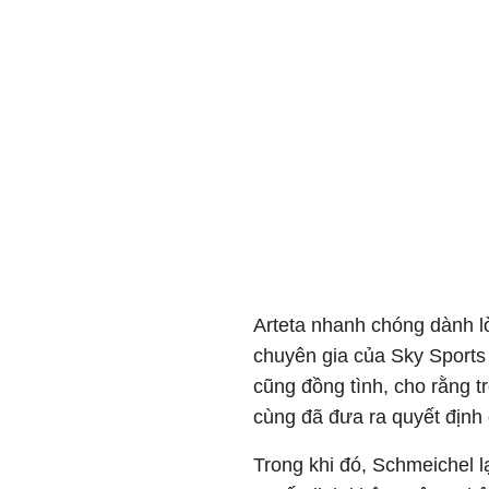
Arteta nhanh chóng dành lờ
chuyên gia của Sky Sport
cũng đồng tình, cho rằng t
cùng đã đưa ra quyết định
Trong khi đó, Schmeichel l