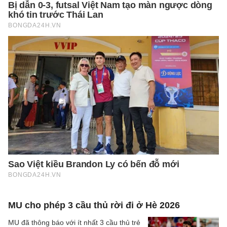
MU cho phép 3 cầu thủ rời đi ở Hè 2026
MU đã thông báo với ít nhất 3 cầu thủ trẻ