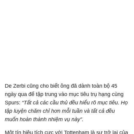
De Zerbi cũng cho biết ông đã dành toàn bộ 45
ngày qua để tập trung vào mục tiêu trụ hạng cùng
Spurs:
“Tất cả các cầu thủ đều hiểu rõ mục tiêu. Họ
tập luyện chăm chỉ hơn mỗi tuần và tất cả đều
muốn hoàn thành nhiệm vụ này”.
Một tín hiệu tích cực với Tottenham là sự trở lại của