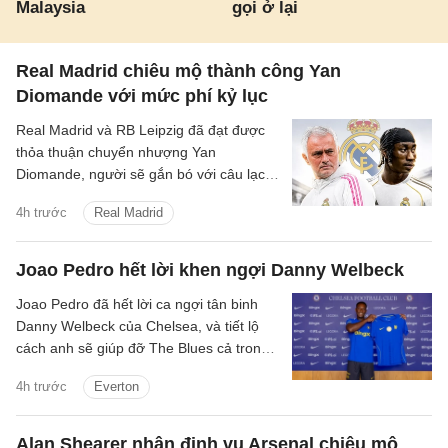
Malaysia
gọi ở lại
Real Madrid chiêu mộ thành công Yan
Diomande với mức phí kỷ lục
Real Madrid và RB Leipzig đã đạt được
thỏa thuận chuyển nhượng Yan
Diomande, người sẽ gắn bó với câu lạc
bộ trong 7 mùa giải tiếp theo, cho đến
4h trước
Real Madrid
ngày 30 tháng 6 năm 2033.
Joao Pedro hết lời khen ngợi Danny Welbeck
Joao Pedro đã hết lời ca ngợi tân binh
Danny Welbeck của Chelsea, và tiết lộ
cách anh sẽ giúp đỡ The Blues cả trong
và ngoài sân cỏ.
4h trước
Everton
Alan Shearer nhận định vụ Arsenal chiêu mộ