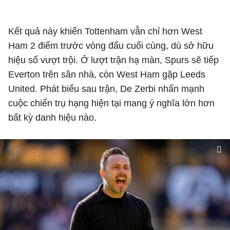
Kết quả này khiến Tottenham vẫn chỉ hơn West
Ham 2 điểm trước vòng đấu cuối cùng, dù sở hữu
hiệu số vượt trội. Ở lượt trận hạ màn, Spurs sẽ tiếp
Everton trên sân nhà, còn West Ham gặp Leeds
United. Phát biểu sau trận, De Zerbi nhấn mạnh
cuộc chiến trụ hạng hiện tại mang ý nghĩa lớn hơn
bất kỳ danh hiệu nào.