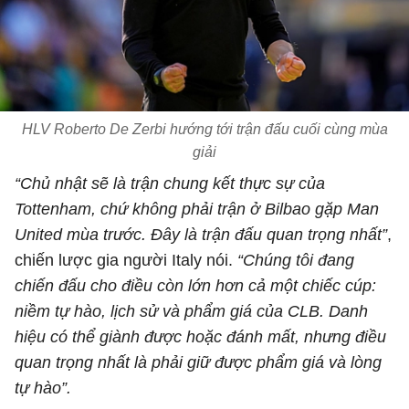
HLV Roberto De Zerbi hướng tới trận đấu cuối cùng mùa
giải
“Chủ nhật sẽ là trận chung kết thực sự của
Tottenham, chứ không phải trận ở Bilbao gặp Man
United mùa trước. Đây là trận đấu quan trọng nhất”
,
chiến lược gia người Italy nói.
“Chúng tôi đang
chiến đấu cho điều còn lớn hơn cả một chiếc cúp:
niềm tự hào, lịch sử và phẩm giá của CLB. Danh
hiệu có thể giành được hoặc đánh mất, nhưng điều
quan trọng nhất là phải giữ được phẩm giá và lòng
tự hào”.