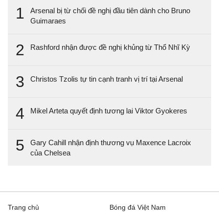
1
Arsenal bị từ chối đề nghị đầu tiên dành cho Bruno
Guimaraes
2
Rashford nhận được đề nghị khủng từ Thổ Nhĩ Kỳ
3
Christos Tzolis tự tin cạnh tranh vị trí tại Arsenal
4
Mikel Arteta quyết định tương lai Viktor Gyokeres
5
Gary Cahill nhận định thương vụ Maxence Lacroix
của Chelsea
Trang chủ
Bóng đá Việt Nam