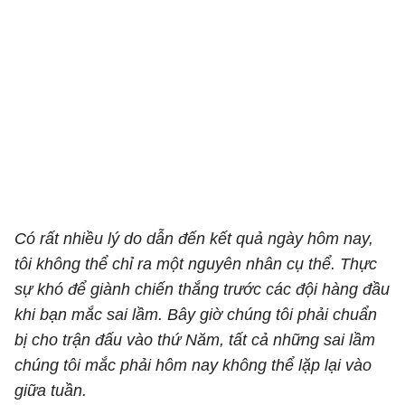
Có rất nhiều lý do dẫn đến kết quả ngày hôm nay,
tôi không thể chỉ ra một nguyên nhân cụ thể. Thực
sự khó để giành chiến thắng trước các đội hàng đầu
khi bạn mắc sai lầm. Bây giờ chúng tôi phải chuẩn
bị cho trận đấu vào thứ Năm, tất cả những sai lầm
chúng tôi mắc phải hôm nay không thể lặp lại vào
giữa tuần.