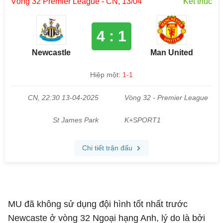
MU đã không sử dụng đội hình tốt nhất trước
Newcaste ở vòng 32 Ngoại hạng Anh, lý do là bởi