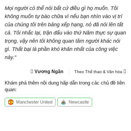
Mọi người có thể nói bất cứ điều gì họ muốn. Tôi
không muốn tự bào chữa vì nếu bạn nhìn vào vị trí
của chúng tôi trên bảng xếp hạng, nó đã nói lên tất
cả. Tôi nhắc lại, trận đấu vào thứ Năm thực sự quan
trọng, vậy nên tôi không quan tâm người khác nói
gì. Thất bại là phần khó khăn nhất của công việc
này."
Vương Ngân
Theo Thể thao & Văn hóa
Khám phá thêm nội dung hấp dẫn trong các chủ đề liên
quan:
Manchester United
Newcastle