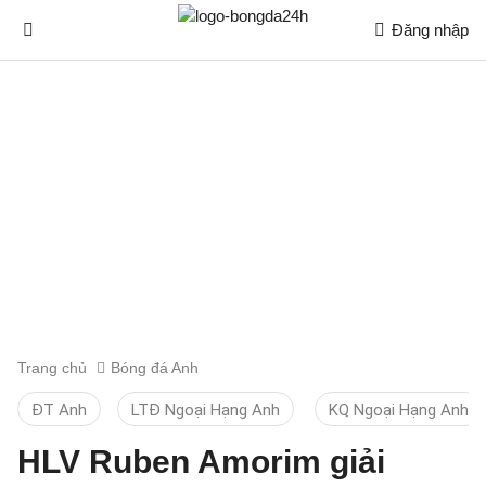
Đăng nhập
Trang chủ
Bóng đá Anh
ĐT Anh
LTĐ Ngoại Hạng Anh
KQ Ngoại Hạng Anh
HLV Ruben Amorim giải