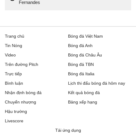
Fernandes
Trang chủ
Bóng đá Việt Nam
Tin Nóng
Bóng đá Anh
Video
Bóng đá Châu Âu
Trên đường Pitch
Bóng đá TBN
Trực tiếp
Bóng đá Italia
Bình luận
Lịch thi đấu bóng đá hôm nay
Nhận định bóng đá
Kết quả bóng đá
Chuyển nhượng
Bảng xếp hạng
Hậu trường
Livescore
Tải ứng dụng