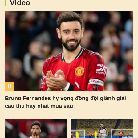
Video
Bruno Fernandes hy vọng đồng đội giành giải
cầu thủ hay nhất mùa sau