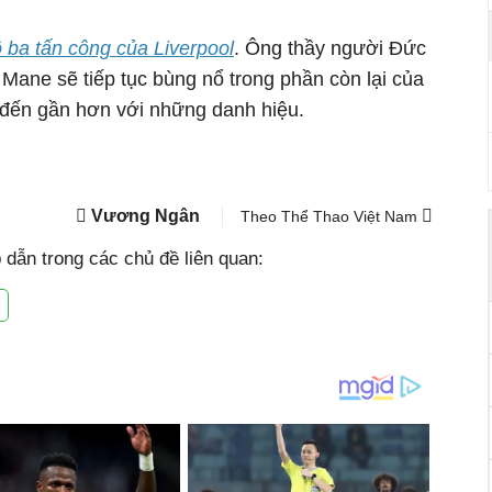
 ba tấn công của Liverpool
. Ông thầy người Đức
Mane sẽ tiếp tục bùng nổ trong phần còn lại của
 đến gần hơn với những danh hiệu.
Vương Ngân
Theo Thể Thao Việt Nam
dẫn trong các chủ đề liên quan: