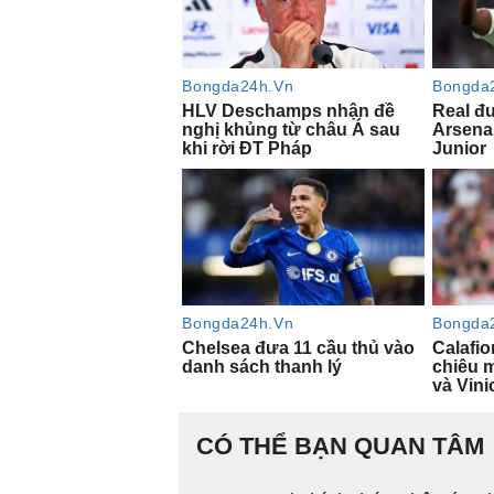
CÓ THỂ BẠN QUAN TÂM