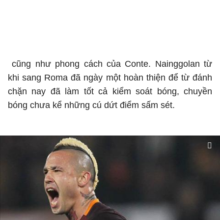
cũng như phong cách của Conte. Nainggolan từ
khi sang Roma đã ngày một hoàn thiện để từ đánh
chặn nay đã làm tốt cả kiểm soát bóng, chuyền
bóng chưa kể những cú dứt điểm sấm sét.