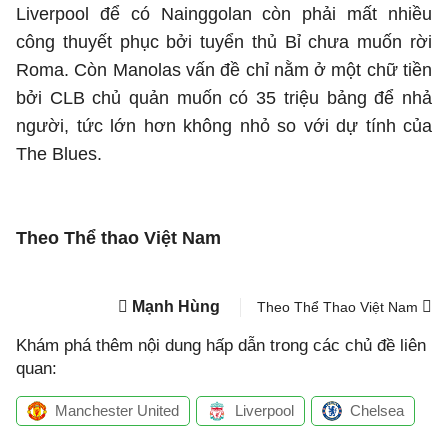
Liverpool để có Nainggolan còn phải mất nhiều
công thuyết phục bởi tuyển thủ Bỉ chưa muốn rời
Roma. Còn Manolas vấn đề chỉ nằm ở một chữ tiền
bởi CLB chủ quản muốn có 35 triệu bảng để nhả
người, tức lớn hơn không nhỏ so với dự tính của
The Blues.
Theo Thể thao Việt Nam
Mạnh Hùng
Theo Thể Thao Việt Nam
Khám phá thêm nội dung hấp dẫn trong các chủ đề liên
quan:
Manchester United
Liverpool
Chelsea