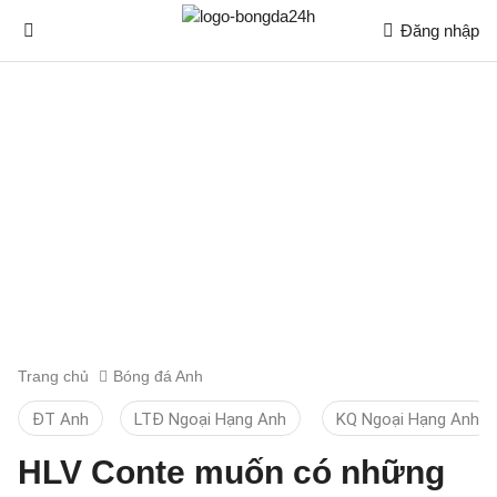
Đăng nhập
Trang chủ
Bóng đá Anh
ĐT Anh
LTĐ Ngoại Hạng Anh
KQ Ngoại Hạng Anh
HLV Conte muốn có những