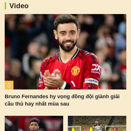
Video
Bruno Fernandes hy vọng đồng đội giành giải
cầu thủ hay nhất mùa sau