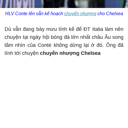
HLV Conte lên sẵn kế hoạch
chuyển nhượng
cho Chelsea
Dù vẫn đang bày mưu tính kế để ĐT Italia làm nên
chuyện tại ngày hội bóng đá lớn nhất châu Âu song
tầm nhìn của Conte không dừng lại ở đó. Ông đã
tính tới chuyện
chuyển nhượng Chelsea